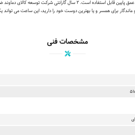
بطوریکه برای شنا کردن در آب هایی با عمق پایین قابل استفاده است. 2 سال گارانتی
ندگار برای همسر و یا بهترین دوست خود را دارید، این ساعت می تواند یک ک
مشخصات فنی
ای