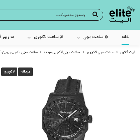
خانه
ساعت مچی
ساعت لاکچری
زیور آ
الیت آنلاین
ساعت مچی لاکچری
ساعت مچی لاکچری مردانه
ساعت مچی لاکچری روبرتو کا
مردانه
لاکچری