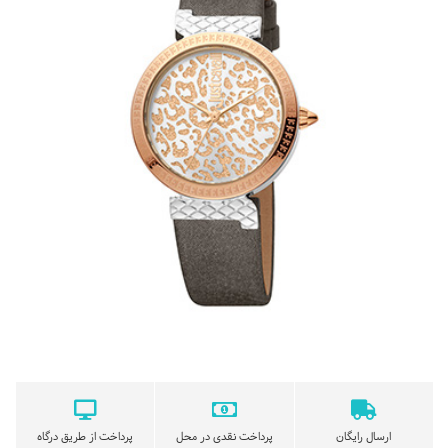
ارسال رایگان
پرداخت نقدی در محل
پرداخت از طریق درگاه