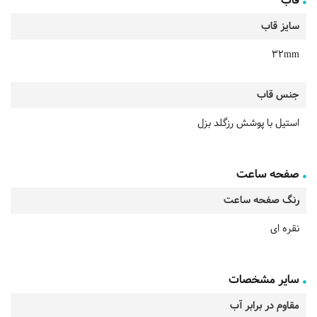
قاب
سایز قاب
32mm
جنس قاب
استیل با پوشش رزگلد بزل
صفحه ساعت
رنگ صفحه ساعت
نقره ای
سایر مشخصات
مقاوم در برابر آب