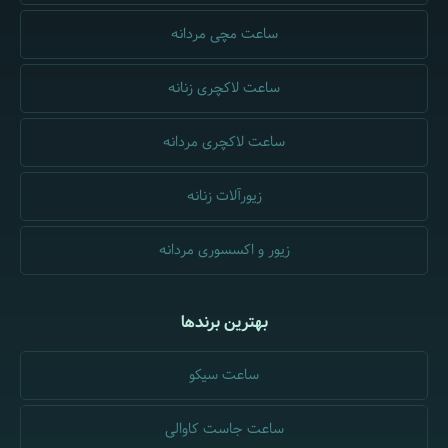
ساعت مچی مردانه
ساعت لاکچری زنانه
ساعت لاکچری مردانه
زیورآلات زنانه
زیور و اکسسوری مردانه
بهترین برندها
ساعت سیکو
ساعت جاست کاوالی