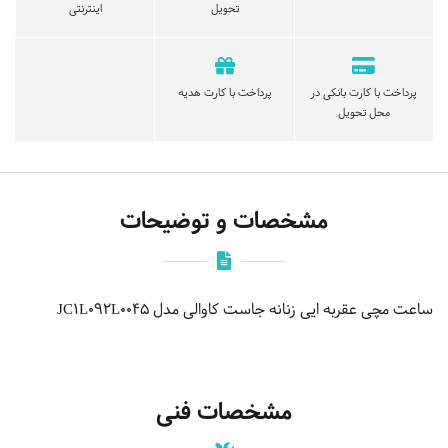
تحویل
اینترنتی
پرداخت با کارت بانکی در
پرداخت با کارت هدیه
محل تحویل
مشخصات و توضیحات
ساعت مچی عقربه ایی زنانه جاست کاوالی مدل JC1L092L0045
مشخصات فنی