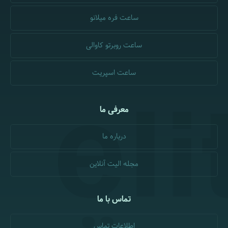
ساعت فره میلانو
ساعت روبرتو کاوالی
ساعت اسپریت
معرفی ما
درباره ما
مجله الیت آنلاین
تماس با ما
اطلاعات تماس