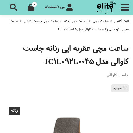
0
ورود/ثبت‌نام
الیت آنلاین
ساعت مچی
ساعت مچی زنانه
ساعت مچی جاست کاوالی
ساعت
مچی عقربه ایی زنانه جاست کاوالی مدل JC1L092L0045
ساعت مچی عقربه ایی زنانه جاست
کاوالی مدل JC1L092L0045
جاست کاوالی
نـاموجـود
زنانه