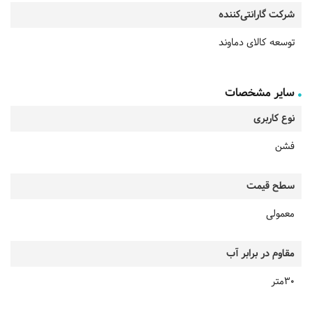
شرکت گارانتی‌کننده
توسعه کالای دماوند
سایر مشخصات
نوع کاربری
فشن
سطح قیمت
معمولی
مقاوم در برابر آب
30متر