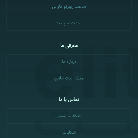
ساعت روبرتو کاوالی
ساعت اسپریت
معرفی ما
درباره ما
مجله الیت آنلاین
تماس با ما
اطلاعات تماس
شکایات