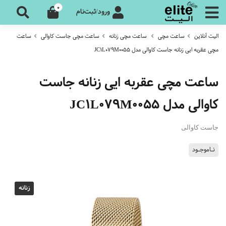
0
ورود/ثبت‌نام
الیت آنلاین
ساعت مچی
ساعت مچی زنانه
ساعت مچی جاست کاوالی
ساعت
مچی عقربه ایی زنانه جاست کاوالی مدل JC1L079M0055
ساعت مچی عقربه ایی زنانه جاست
کاوالی مدل JC1L079M0055
جاست کاوالی
نـاموجـود
زنانه