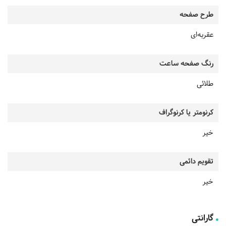
طرح صفحه
عقربه‌ای
رنگ صفحه ساعت
طلائی
کرنومتر یا کرنوگراف
خیر
تقویم دائمی
خیر
گارانتی