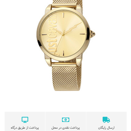
ارسال رایگان
پرداخت نقدی در محل
پرداخت از طریق درگاه