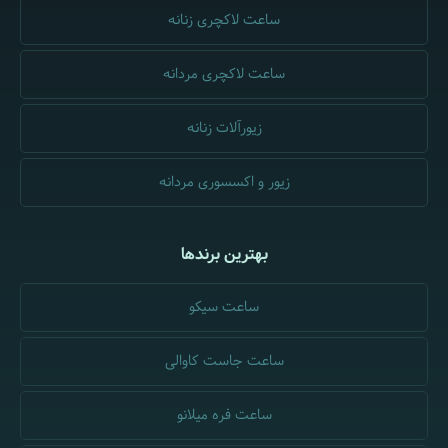
ساعت لاکچری زنانه
ساعت لاکچری مردانه
زیورآلات زنانه
زیور و اکسسوری مردانه
بهترین برندها
ساعت سیکو
ساعت جاست کاوالی
ساعت فره میلانو