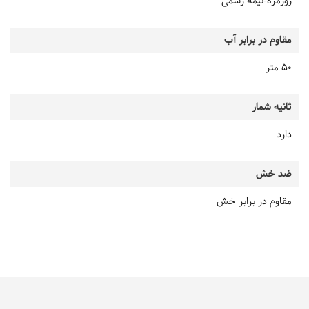
روزمره-نیمه رسمی
مقاوم در برابر آب
50 متر
ثانیه شمار
دارد
ضد خش
مقاوم در برابر خش