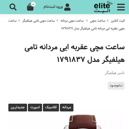
0
ورود/ثبت‌نام
الیت آنلاین
ساعت مچی
ساعت مچی مردانه
ساعت مچی تامی هیلفیگر
ساعت
مچی عقربه ایی مردانه تامی هیلفیگر مدل 1791837
ساعت مچی عقربه ایی مردانه تامی
هیلفیگر مدل 1791837
تامی هیلفیگر
نـاموجـود
مردانه
کلاسیک
اسپرت
جدیدترین