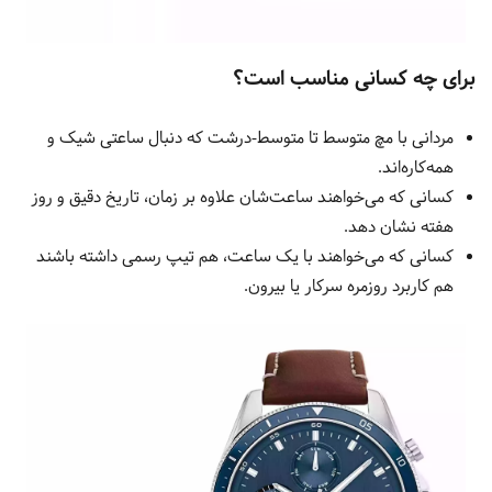
برای چه کسانی مناسب است؟
مردانی با مچ متوسط تا متوسط-درشت که دنبال ساعتی شیک و
همه‌کاره‌اند.
کسانی که می‌خواهند ساعت‌شان علاوه بر زمان، تاریخ دقیق و روز
هفته نشان دهد.
کسانی که می‌خواهند با یک ساعت، هم تیپ رسمی داشته باشند
هم کاربرد روزمره سرکار یا بیرون.