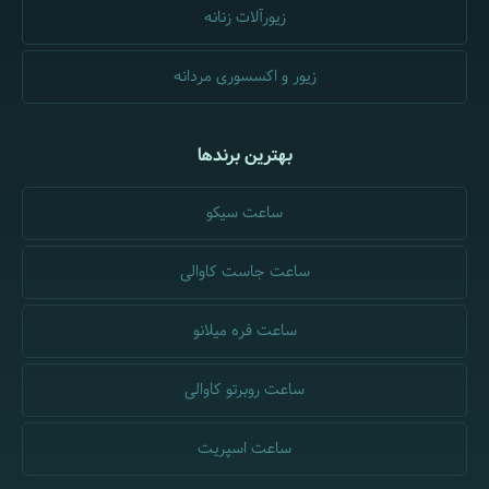
زیورآلات زنانه
زیور و اکسسوری مردانه
بهترین برندها
ساعت سیکو
ساعت جاست کاوالی
ساعت فره میلانو
ساعت روبرتو کاوالی
ساعت اسپریت