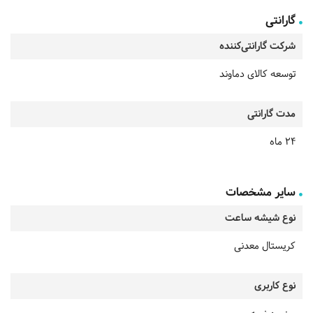
گارانتی
شرکت گارانتی‌کننده
توسعه کالای دماوند
مدت گارانتی
24 ماه
سایر مشخصات
نوع شیشه ساعت
کریستال معدنی
نوع کاربری