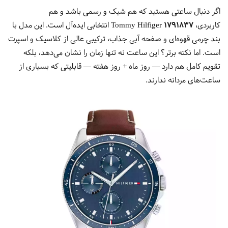
اگر دنبال ساعتی هستید که هم شیک و رسمی باشد و هم
کاربردی،
Tommy Hilfiger 1791837
انتخابی ایده‌آل است. این مدل با
بند چرمی قهوه‌ای و صفحه آبی جذاب، ترکیبی عالی از کلاسیک و اسپرت
است. اما نکته برتر؟ این ساعت نه تنها زمان را نشان می‌دهد، بلکه
تقویم کامل هم دارد — روز ماه + روز هفته — قابلیتی که بسیاری از
ساعت‌های مردانه ندارند.