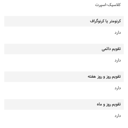
کلاسیک-اسپرت
کرنومتر یا کرنوگراف
دارد
تقویم دائمی
دارد
تقویم روز و روز هفته
دارد
تقویم روز و ماه
دارد