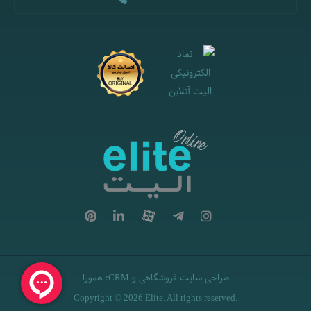
طراحی سایت فروشگاهی
و
:
همورا
CRM
Copyright © 2026 Elite. All rights reserved.