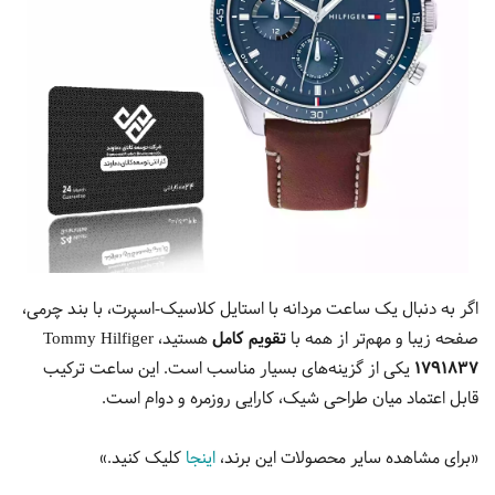
اگر به دنبال یک ساعت مردانه با استایل کلاسیک-اسپرت، با بند چرمی،
صفحه زیبا و مهم‌تر از همه با
تقویم کامل
هستید،
Tommy Hilfiger
1791837
یکی از گزینه‌های بسیار مناسب است. این ساعت ترکیب
قابل اعتماد میان طراحی شیک، کارایی روزمره و دوام است.
«برای مشاهده سایر محصولات این برند،
اینجا
کلیک کنید.»