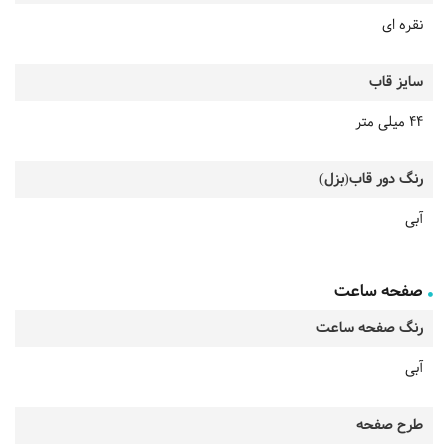
نقره ای
سایز قاب
44 میلی متر
رنگ دور قاب(بزل)
آبی
صفحه ساعت
رنگ صفحه ساعت
آبی
طرح صفحه