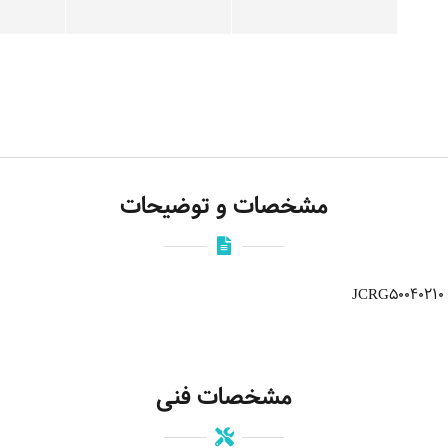
مشخصات و توضیحات
مشخصات فنی