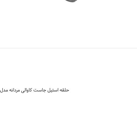
حلقه استیل جاست کاوالی مردانه مدل JCRG50040210