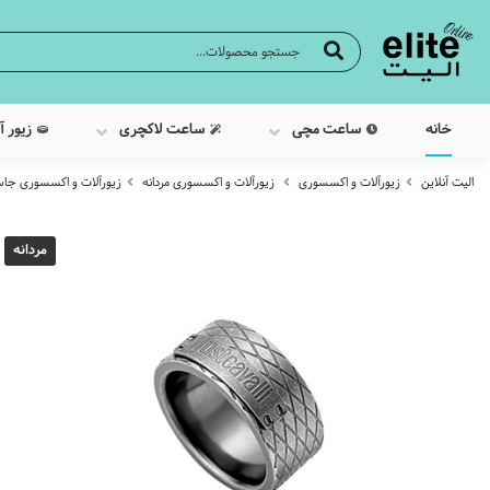
خانه
ساعت مچی
ساعت لاکچری
زیور آ
الیت آنلاین
زیورآلات و اکسسوری
زیورآلات و اکسسوری مردانه
زیورآلات و اکسسوری جاس
مردانه