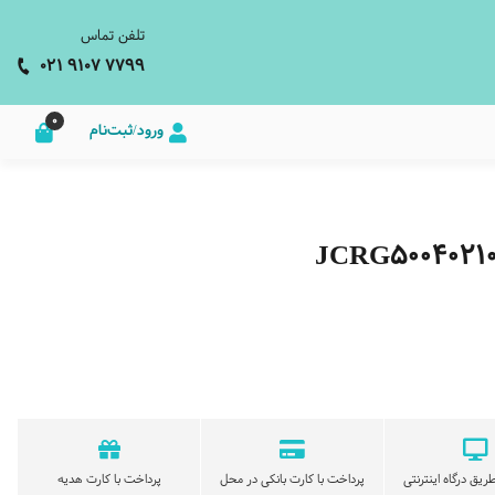
تلفن تماس
021 9107 7799
0
ورود/ثبت‌نام
ریق درگاه اینترنتی
پرداخت با کارت بانکی در محل
پرداخت با کارت هدیه