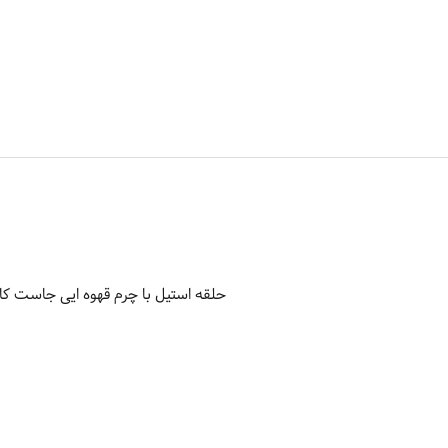
حلقه استیل با چرم قهوه ایی جاست کاوالی مردان