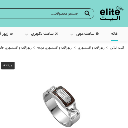
خانه
ساعت مچی
ساعت لاکچری
زیور آ
الیت آنلاین
زیورآلات و اکسسوری
زیورآلات و اکسسوری مردانه
زیورآلات و اکسسوری جاس
مردانه