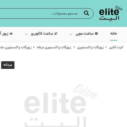
خانه
ساعت مچی
ساعت لاکچری
زیور آ
الیت آنلاین
زیورآلات و اکسسوری
زیورآلات و اکسسوری مردانه
زیورآلات و اکسسوری جاس
مردانه