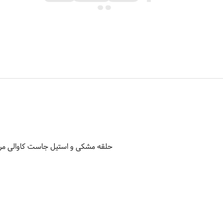
حلقه مشکی و استیل جاست کاوالی مردانه مدل 10