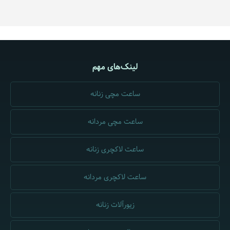
لینک‌های مهم
ساعت مچی زنانه
ساعت مچی مردانه
ساعت لاکچری زنانه
ساعت لاکچری مردانه
زیورآلات زنانه