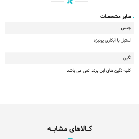
سایر مشخصات
جنس
استیل با آبکاری یونیزه
نگین
کلیه نگین های این برند اتمی می باشد
کـالاهای مشابـه