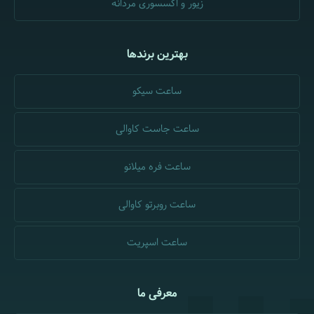
زیور و اکسسوری مردانه
بهترین برندها
ساعت سیکو
ساعت جاست کاوالی
ساعت فره میلانو
ساعت روبرتو کاوالی
ساعت اسپریت
معرفی ما