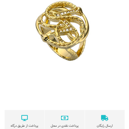
ارسال رایگان
پرداخت نقدی در محل
پرداخت از طریق درگاه