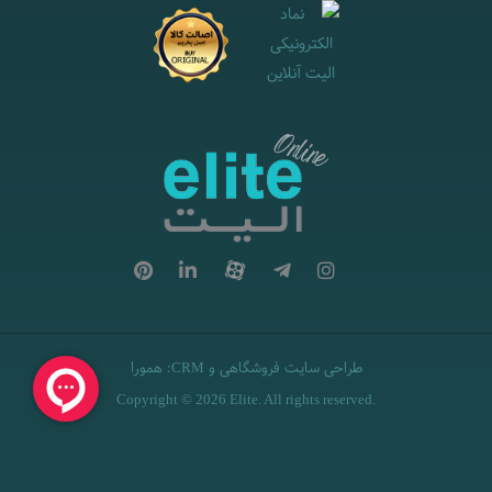
طراحی سایت فروشگاهی
و
:
همورا
CRM
Copyright © 2026 Elite. All rights reserved.