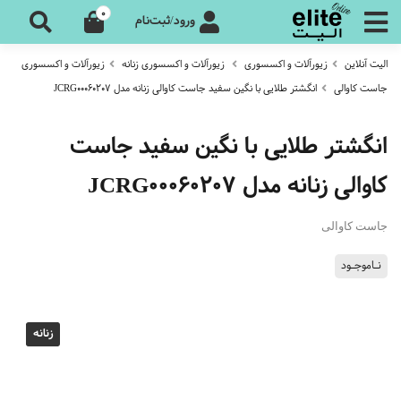
0
ورود/ثبت‌نام
الیت آنلاین
زیورآلات و اکسسوری
زیورآلات و اکسسوری زنانه
زیورآلات و اکسسوری
جاست کاوالی
انگشتر طلایی با نگین سفید جاست کاوالی زنانه مدل JCRG00060207
انگشتر طلایی با نگین سفید جاست
کاوالی زنانه مدل JCRG00060207
جاست کاوالی
نـاموجـود
زنانه