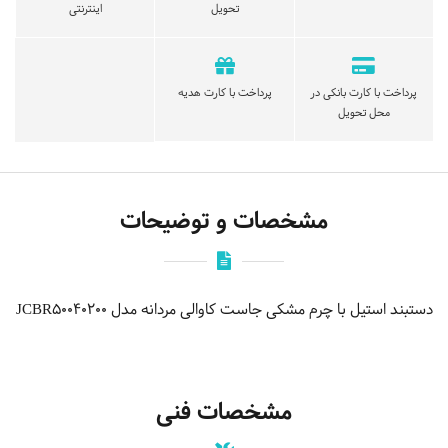
تحویل
اینترنتی
پرداخت با کارت بانکی در
پرداخت با کارت هدیه
محل تحویل
مشخصات و توضیحات
دستبند استیل با چرم مشکی جاست کاوالی مردانه مدل JCBR50040200
مشخصات فنی