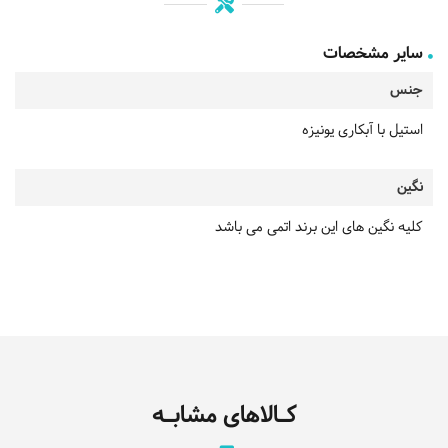
سایر مشخصات
جنس
استیل با آبکاری یونیزه
نگین
کلیه نگین های این برند اتمی می باشد
کـالاهای مشابـه