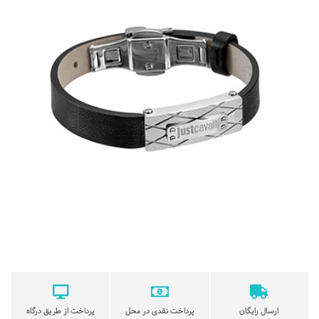
ارسال رایگان
پرداخت نقدی در محل
پرداخت از طریق درگاه