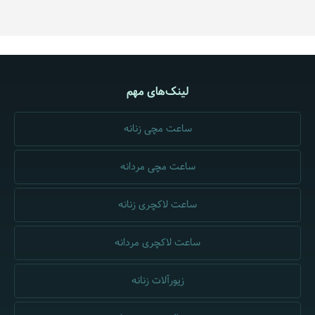
لینک‌های مهم
ساعت مچی زنانه
ساعت مچی مردانه
ساعت لاکچری زنانه
ساعت لاکچری مردانه
زیورآلات زنانه