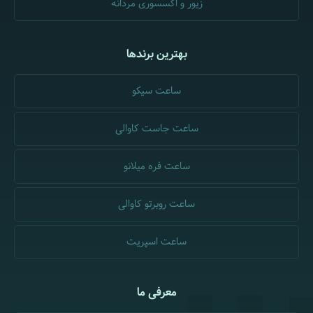
زیور و اکسسوری مردانه
بهترین برندها
ساعت سیکو
ساعت جاست کاوالی
ساعت فره میلانو
ساعت روبرتو کاوالی
ساعت اسپریت
معرفی ما