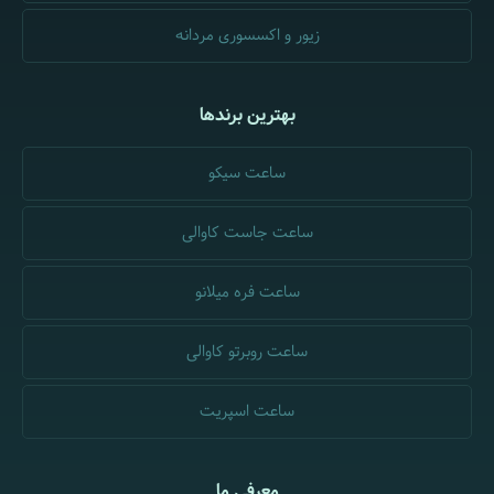
زیور و اکسسوری مردانه
بهترین برندها
ساعت سیکو
ساعت جاست کاوالی
ساعت فره میلانو
ساعت روبرتو کاوالی
ساعت اسپریت
معرفی ما