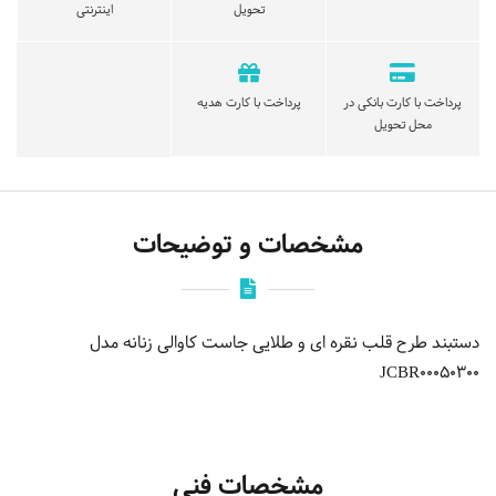
تحویل
اینترنتی
پرداخت با کارت بانکی در
پرداخت با کارت هدیه
محل تحویل
مشخصات و توضیحات
دستبند طرح قلب نقره ای و طلایی جاست کاوالی زنانه مدل
JCBR00050300
مشخصات فنی