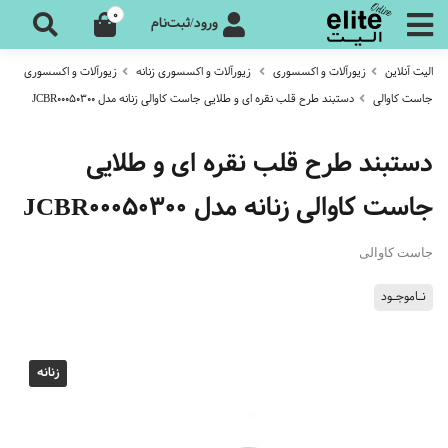
0
ورود/ثبت‌نام
الیت آنلاین
زیورآلات و اکسسوری
زیورآلات و اکسسوری زنانه
زیورآلات و اکسسوری
جاست کاوالی
دستبند طرح قلب نقره ای و طلایی جاست کاوالی زنانه مدل JCBR00050300
دستبند طرح قلب نقره ای و طلایی
جاست کاوالی زنانه مدل JCBR00050300
جاست کاوالی
نـاموجـود
زنانه