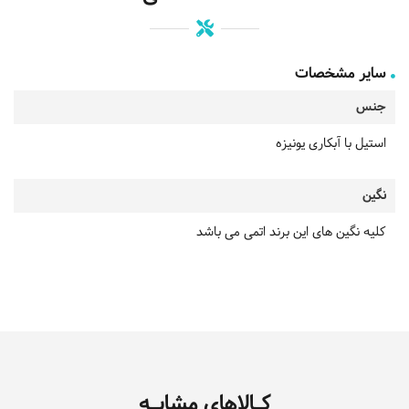
سایر مشخصات
جنس
استیل با آبکاری یونیزه
نگین
کلیه نگین های این برند اتمی می باشد
کـالاهای مشابـه