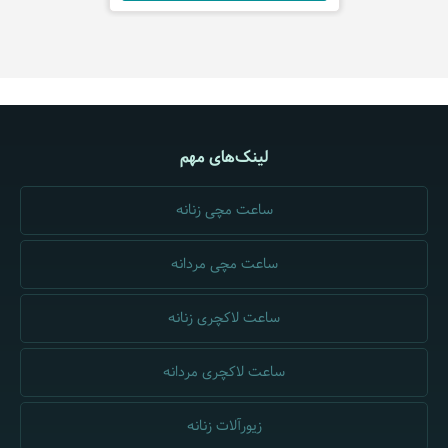
لینک‌های مهم
ساعت مچی زنانه
ساعت مچی مردانه
ساعت لاکچری زنانه
ساعت لاکچری مردانه
زیورآلات زنانه