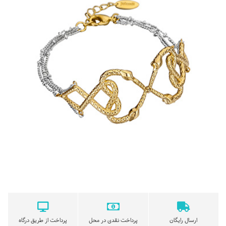
ارسال رایگان
پرداخت نقدی در محل
پرداخت از طریق درگاه