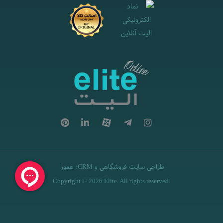
طراحی سایت فروشگاهی
و
:
همورا
CRM
Copyright © 2026 Elite. All rights reserved.