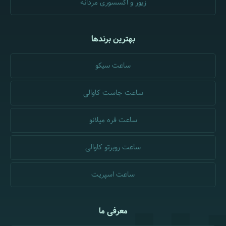
زیور و اکسسوری مردانه
بهترین برندها
ساعت سیکو
ساعت جاست کاوالی
ساعت فره میلانو
ساعت روبرتو کاوالی
ساعت اسپریت
معرفی ما