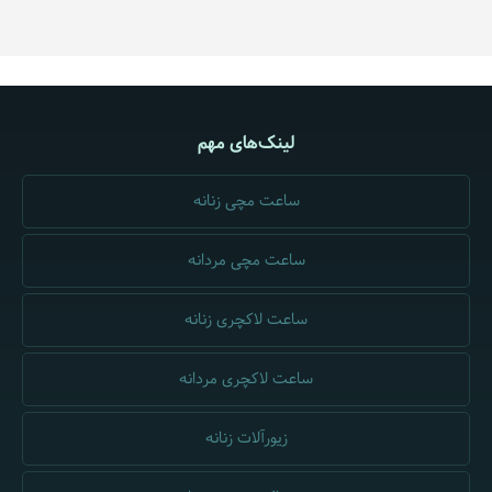
لینک‌های مهم
ساعت مچی زنانه
ساعت مچی مردانه
ساعت لاکچری زنانه
ساعت لاکچری مردانه
زیورآلات زنانه