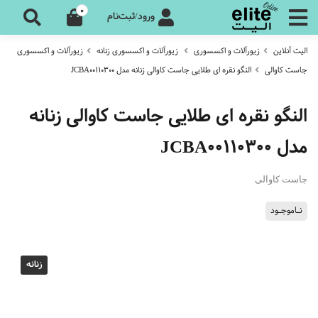
0
ورود/ثبت‌نام
الیت آنلاین
زیورآلات و اکسسوری
زیورآلات و اکسسوری زنانه
زیورآلات و اکسسوری
جاست کاوالی
النگو نقره ای طلایی جاست کاوالی زنانه مدل JCBA00110300
النگو نقره ای طلایی جاست کاوالی زنانه
مدل JCBA00110300
جاست کاوالی
نـاموجـود
زنانه