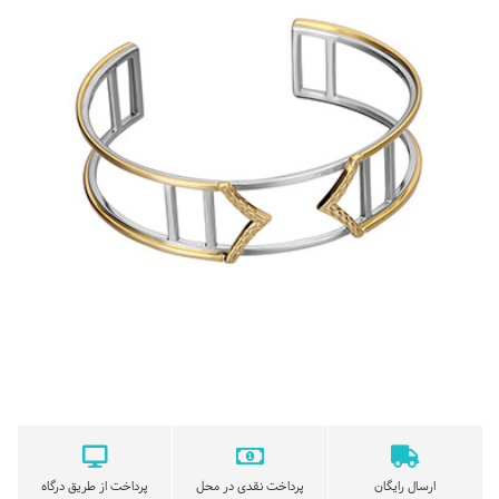
ارسال رایگان
پرداخت نقدی در محل
پرداخت از طریق درگاه