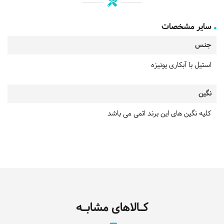
سایر مشخصات
جنس
استیل با آبکاری یونیزه
نگین
کلیه نگین های این برند اتمی می باشد
کـالاهای مشابـه