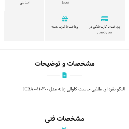
تحویل
اینترنتی
پرداخت با کارت بانکی در
پرداخت با کارت هدیه
محل تحویل
مشخصات و توضیحات
النگو نقره ای طلایی جاست کاوالی زنانه مدل JCBA00110300
مشخصات فنی