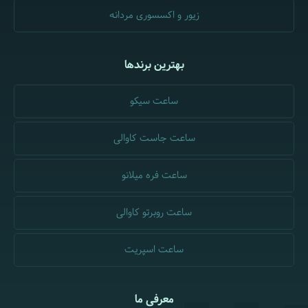
زیور و اکسسوری مردانه
بهترین برندها
ساعت سیکو
ساعت جاست کاوالی
ساعت فره میلانو
ساعت روبرتو کاوالی
ساعت اسپریت
معرفی ما