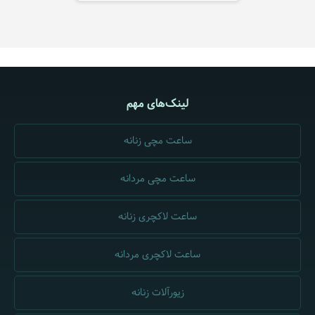
لینک‌های مهم
ساعت مچی زنانه
ساعت مچی مردانه
ساعت لاکچری زنانه
ساعت لاکچری مردانه
زیورآلات زنانه