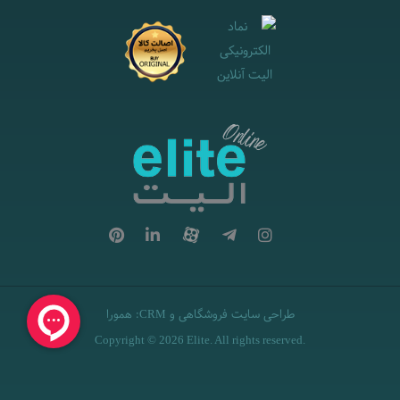
طراحی سایت فروشگاهی
و
:
همورا
CRM
Copyright © 2026 Elite. All rights reserved.