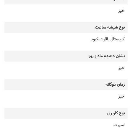
خیر
نوع شیشه ساعت
کریستال یاقوت کبود
نشان دهنده ماه و روز
خیر
زمان دوگانه
خیر
نوع کاربری
اسپرت