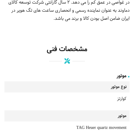
در غواصی در عمق کم را می دهد. 2 سال گارانتی شرکت توسعه کالای
دماوند به عنوان نماینده رسمی و انحصاری ساعت های تگ هویر در
ایران ضامن اصل بودن کالا و برند می باشد.
مشخصات فنی
موتور
نوع موتور
کوارتز
موتور
TAG Heuer quartz movement