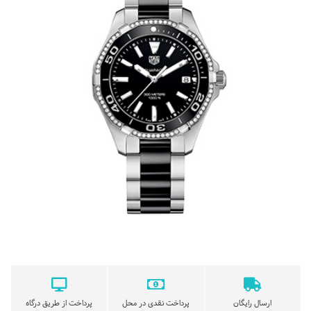
ارسال رایگان
پرداخت نقدی در محل
پرداخت از طریق درگاه