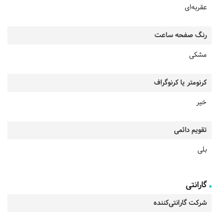
عقربه‌ای
رنگ صفحه ساعت
مشکی
کرنومتر یا کرنوگراف
خیر
تقویم دائمی
بلی
گارانتی
شرکت گارانتی‌کننده