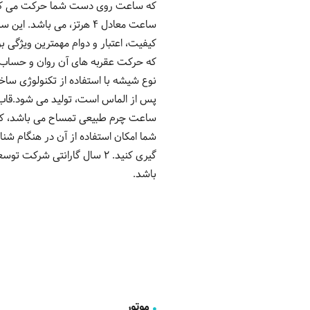
ساعت معادل 4 هرتز، می 
کیفیت، اعتبار و دوام مهمترین ویژگی
که حرکت عقربه های آن روان و حساب
نوع شیشه با استفاده از تکنولوژی سا
ساعت چرم طبیعی تمساح می باشد، که ن
شما امکان استفاده از آن در هنگام شنا
گیری کنید. 2 سال گارانتی 
باشد.
موتور