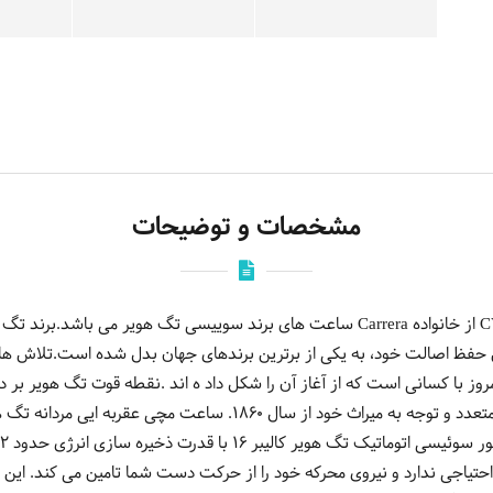
مشخصات و توضیحات
ین حفظ اصالت خود، به یکی از برترین برندهای جهان بدل شده است.تلاش های
وز با کسانی است که از آغاز آن را شکل داد ه اند .نقطه قوت تگ هویر بر دو
احتیاجی ندارد و نیروی محرکه خود را از حرکت دست شما تامین می کند. این س