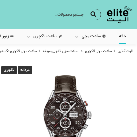
خانه
ساعت مچی
ساعت لاکچری
زیور آ
الیت آنلاین
ساعت مچی لاکچری
ساعت مچی لاکچری مردانه
ساعت مچی لاکچری تگ هوی
مردانه
لاکچری