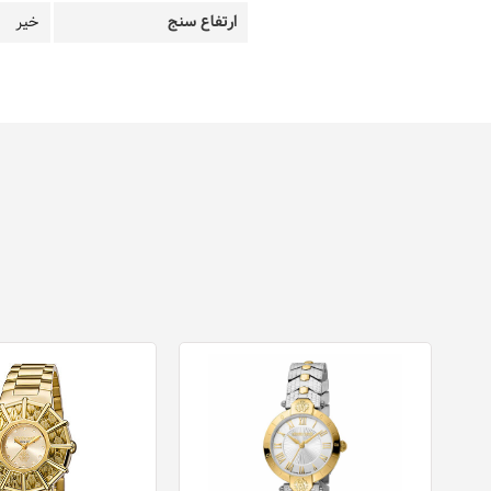
ارتفاع سنج
خیر