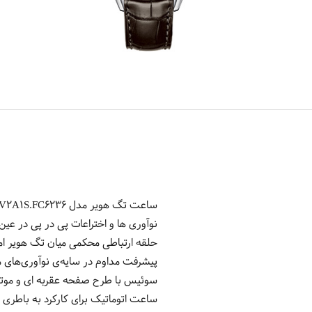
نوآوری ها و اختراعات پی در پی در ع
حلقه ارتباطی محکمی میان تگ هویر امر
ساعت اتوماتیک برای کارکرد به باطری 