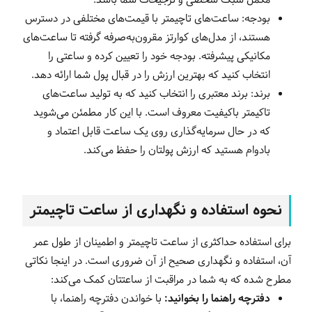
مکمل سبک شخصی و ترجیحات شما باشد.
بودجه: ساعت‌های تاچیمتر با قیمت‌های مختلفی در دسترس
هستند، از مدل‌های کوارتز مقرون‌به‌صرفه گرفته تا ساعت‌های
مکانیکی پیشرفته. بودجه خود را تعیین کرده و ساعتی را
انتخاب کنید که بهترین ارزش را در قبال پول شما ارائه دهد.
برند: برند معتبری را انتخاب کنید که به تولید ساعت‌های
تاکیمتر باکیفیت معروف است. با این کار مطمئن می‌شوید
که در حال سرمایه‌گذاری روی یک ساعت قابل اعتماد و
بادوام هستید که ارزش پولتان را حفظ می‌کند.
نحوه استفاده و نگهداری از ساعت تاچیمتر
برای استفاده حداکثری از ساعت تاچیمتر و اطمینان از طول عمر
آن، استفاده و نگهداری صحیح از آن ضروری است. در اینجا نکاتی
مطرح شده که به شما در مراقبت از ساعتتان کمک می‌کند:
دفترچه راهنما را بخوانید:
با خواندن دفترچه راهنما، با