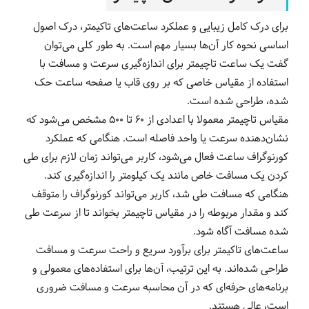
برای درک کامل زیبایی و عملکرد ساعت‌های تاکیمتر، درک اصول
اساسی نحوه کار آن‌ها بسیار مهم است. به طور کلی می‌توان
گفت یک ساعت تاچیمتر برای اندازه‌گیری سرعت و مسافت با
استفاده از مقیاس خاصی که بر روی قاب یا صفحه ساعت حک
شده، طراحی شده است.
مقیاس تاچیمتر معمولا با اعدادی از 60 تا 500 مشخص می‌شود که
نشان‌دهنده سرعت یا واحد فاصله است. هنگامی که عملکرد
کورنوگراف ساعت فعال می‌شود، کاربر می‌تواند زمان لازم برای طی
کردن یک مسافت خاص مانند یک کیلومتر را اندازه‌گیری کند.
هنگامی که مسافت طی شد، کاربر می‌تواند کورنوگراف را متوقف
کند و مقدار مربوطه را در مقیاس تاچیمتر بخواند تا از سرعت طی
شده مسافت آگاه شود.
ساعت‌های تاکیمتر برای برآورد سریع و راحت سرعت و مسافت
طراحی شده‌اند. به این ترتیب، آن‌ها برای استفاده‌های معمولی و
برنامه‌های حرفه‌ای که در آن محاسبه سرعت و مسافت ضروری
است، عالی هستند.