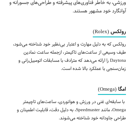
ورزشی، به خاطر فناوری‌های پیشرفته و طراحی‌های جسورانه و
آوانگارد خود مشهور هستند.
رولکس (Rolex)
رولکس که به دلیل مهارت و اعتبار بی‌نظیر خود شناخته می‌شود،
طیف وسیعی از ساعت‌های تاکیمتر، ازجمله ساعت نمادین
Daytona را ارائه می‌دهد که مترادف با مسابقات اتومبیل‌رانی و
زمان‌سنجی با عملکرد بالا شده است.
امگا (Omega)
با سابقه‌ای غنی در ورزش و هوانوردی، ساعت‌های تاچیمتر
Omega، مانند Speedmaster، به دلیل دقت، قابلیت اطمینان و
طراحی جاودانه خود شناخته می‌شوند.