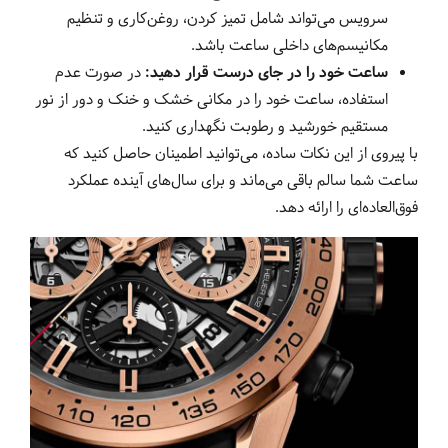
سرویس می‌تواند شامل تمیز کردن، روغن‌کاری و تنظیم
مکانیسم‌های داخلی ساعت باشد.
ساعت خود را در جای درست قرار دهید:
در صورت عدم
استفاده، ساعت خود را در مکانی خشک و خنک و دور از نور
مستقیم خورشید و رطوبت نگهداری کنید.
با پیروی از این نکات ساده، می‌توانید اطمینان حاصل کنید که
ساعت شما سالم باقی می‌ماند و برای سال‌های آینده عملکرد
فوق‌العاده‌ای را ارائه دهد.