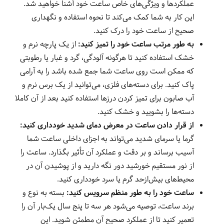
عملکردها و ویژگی‌های خاص ساعت خود آشنا خواهید شد.
این کار به شما کمک می‌کند تا نحوه استفاده و نگهداری
صحیح از ساعت خود را درک کنید.
به طور مرتب ساعت خود را تمیز کنید:
از یک پارچه نرم و
خشک استفاده کنید تا هرگونه آلودگی، گرد و غبار یا رطوبتی
که ممکن است روی ساعت شما جمع شده باشد را به آرامی
پاک کنید. برای دسته‌های فلزی، می‌توانید از یک برس نرم و
آب صابون برای تمیز کردن درزها استفاده کنید بعد از آن کاملا
دسته‌ها را بشویید و خشک کنید.
از قرار دادن ساعت در معرض دمای شدید خودداری کنید:
گرما یا سرمای شدید می‌تواند به اجزای داخلی ساعت شما
آسیب برساند و بر دقت و عملکرد آن تأثیر بگذارد. ساعت را
از نور مستقیم خورشید دور نگه دارید و از پوشیدن آن در
محیط‌های بیش‌ازحد گرم یا سرد خودداری کنید.
ساعت خود را به طور منظم سرویس کنید:
بسته به نوع و
برند ساعت، توصیه می‌شود هر سه تا پنج سال یک‌بار آن را
تعمیر کنید تا از عملکرد صحیح آن مطمئن شوید. این