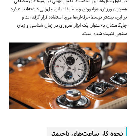
در طول سال‌ها، این ساعت‌ها نقش مهمی در زمینه‌های مختلفی
همچون ورزش، هوانوردی و مسابقات اتومبیل‌رانی داشته‌اند. علاوه
بر این، بیشتر توسط حرفه‌ای‌ها مورد استفاده قرار گرفته‌اند و
جایگاهشان به عنوان یک ابزار ضروری در زمان شناسی و زمان
سنجی تثبیت شده است.
نحوه کار ساعت‌های تاچیمتر