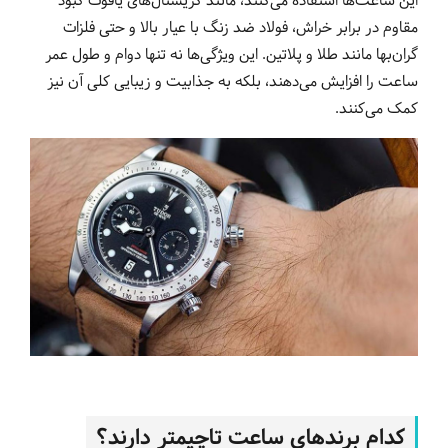
این ساعت‌ها استفاده می‌کنند، مانند کریستال‌های یاقوت کبود
مقاوم در برابر خراش، فولاد ضد زنگ با عیار بالا و حتی فلزات
گران‌بها مانند طلا و پلاتین. این ویژگی‌ها نه تنها دوام و طول عمر
ساعت را افزایش می‌دهند، بلکه به جذابیت و زیبایی کلی آن نیز
کمک می‌کنند.
کدام برندهای ساعت تاچیمتر دارند؟