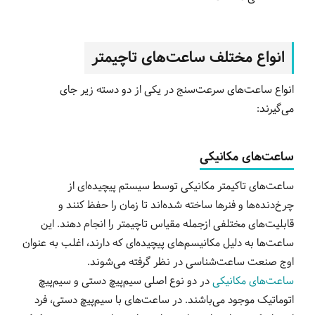
انواع مختلف ساعت‌های تاچیمتر
انواع ساعت‌های سرعت‌سنج در یکی از دو دسته زیر جای
می‌گیرند:
ساعت‌های مکانیکی
ساعت‌های تاکیمتر مکانیکی توسط سیستم پیچیده‌ای از
چرخ‌دنده‌ها و فنرها ساخته شده‌اند تا زمان را حفظ کنند و
قابلیت‌های مختلفی ازجمله مقیاس تاچیمتر را انجام دهند. این
ساعت‌ها به دلیل مکانیسم‌های پیچیده‌ای که دارند، اغلب به عنوان
اوج صنعت ساعت‌شناسی در نظر گرفته می‌شوند.
ساعت‌های مکانیکی
در دو نوع اصلی سیم‌پیچ دستی و سیم‌پیچ
اتوماتیک موجود می‌باشند. در ساعت‌های با سیم‌پیچ دستی، فرد