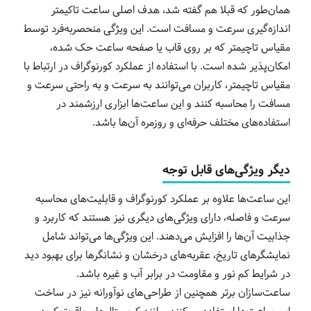
همان‌طور که قبلا هم گفته شد، هدف اصلی ساعت تاکیمتر
اندازه‌گیری سرعت و مسافت است. این ویژگی منحصربه‌فرد توسط
مقیاس تاچیمتر که بر روی قاب یا صفحه ساعت حک شده،
امکان‌پذیر شده است. با استفاده از عملکرد کورنوگراف در ارتباط با
مقیاس تاچیمتر، کاربران می‌توانند به سرعت و به راحتی سرعت و
مسافت را محاسبه کنند و این ساعت‌ها ابزاری ارزشمند در
استفاده‌های مختلف حرفه‌ای و روزمره آن‌ها باشد.
دیگر ویژگی‌های قابل توجه
این ساعت‌ها علاوه بر عملکرد کورنوگراف و قابلیت‌های محاسبه
سرعت و فاصله، دارای ویژگی‌های دیگری نیز هستند که کاربرد و
جذابیت آن‌ها را افزایش می‌دهند. این ویژگی‌ها می‌تواند شامل
نمایشگرهای تاریخ، عقربه‌های درخشان و نشانگرها برای بهبود دید
در شرایط کم نور و مقاومت در برابر آب و غیره باشد.
ساعت‌سازان برتر همچنین از طراحی‌های نوآورانه نیز در ساخت