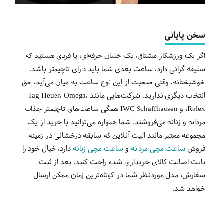
سخن پایانی
اگر یک ورزشکار مشتاق، یک خلبان حرفه‌ای، یا فردی هستید که
سلیقه گرانی دارد، ساعت بعدی شما باید دارای تاچیمتر باشد.
خوشبختانه، وقتی صحبت از این نوع ساعت به میان می‌آید، حق
انتخاب دیگری ندارید. شرکت‌هایی مانند Tag Heuer، Omega،
Rolex، و IWC Schaffhausen همگی ساعت‌های تاچیمتر جذاب
مردانه و زنانه می‌فروشند. شما همواره می‌توانید با خرید از یک
مجموعه‌ معتبر مانند الیت آنلاین که سابقه‌ درخشانی در زمینه‌
فروش
ساعت‌ مچی مردانه
و
ساعت مچی زنانه
دارد، خیال خود را
بابت اصالت کالای خریداری شده راحت کنید. بعد از ثبت
سفارش، مدل موردنظر شما در کوتاه‌ترین زمان ممکن ارسال
خواهد شد.