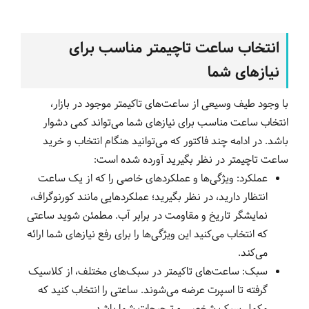
انتخاب ساعت تاچیمتر مناسب برای
نیازهای شما
با وجود طیف وسیعی از ساعت‌های تاکیمتر موجود در بازار،
انتخاب ساعت مناسب برای نیازهای شما می‌تواند کمی دشوار
باشد. در ادامه چند فاکتور که می‌توانید هنگام انتخاب و خرید
ساعت تاچیمتر در نظر بگیرید آورده شده است:
عملکرد: ویژگی‌ها و عملکردهای خاصی را که از یک ساعت
انتظار دارید، در نظر بگیرید؛ عملکردهایی مانند کورنوگراف،
نمایشگر تاریخ و مقاومت در برابر آب. مطمئن شوید ساعتی
که انتخاب می‌کنید این ویژگی‌ها را برای رفع نیازهای شما ارائه
می‌کند.
سبک: ساعت‌های تاکیمتر در سبک‌های مختلف، از کلاسیک
گرفته تا اسپرت عرضه می‌شوند. ساعتی را انتخاب کنید که