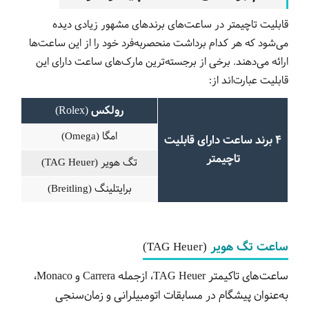
قابلیت تاچیمتر در ساعت‌های برندهای مشهور زیادی دیده
می‌شود که هر کدام برداشت منحصربه‌فرد خود را از این ساعت‌ها
ارائه می‌دهند. برخی از برجسته‌ترین مارک‌های ساعت دارای این
قابلیت عبارت‌اند از:
رولکس (Rolex)
امگا (Omega)
4 برند ساعت دارای قابلیت
تاچیمتر
تگ هویر (TAG Heuer)
برایتلینگ (Breitling)
ساعت تگ هویر
(TAG Heuer)
ساعت‌های تاکیمتر TAG Heuer، ازجمله Carrera و Monaco،
به‌عنوان پیشگام در مسابقات اتومبیلرانی و زمان‌سنجی