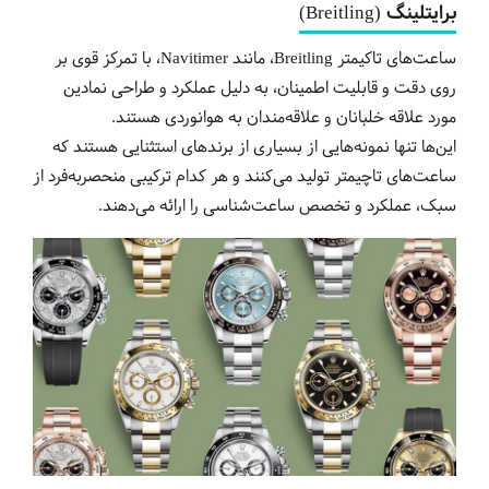
برایتلینگ (Breitling)
ساعت‌های تاکیمتر Breitling، مانند Navitimer، با تمرکز قوی بر
روی دقت و قابلیت اطمینان، به دلیل عملکرد و طراحی نمادین
مورد علاقه خلبانان و علاقه‌مندان به هوانوردی هستند.
این‌ها تنها نمونه‌هایی از بسیاری از برندهای استثنایی هستند که
ساعت‌های تاچیمتر تولید می‌کنند و هر کدام ترکیبی منحصربه‌فرد از
سبک، عملکرد و تخصص ساعت‌شناسی را ارائه می‌دهند.