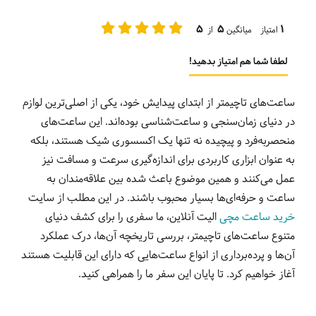
5
5
1
امتیاز میانگین
از
لطفا شما هم امتیاز بدهید!
ساعت‌های تاچیمتر از ابتدای پیدایش خود، یکی از اصلی‌ترین لوازم
در دنیای زمان‌سنجی و ساعت‌شناسی بوده‌اند. این ساعت‌های
منحصربه‌فرد و پیچیده نه تنها یک اکسسوری شیک هستند، بلکه
به عنوان ابزاری کاربردی برای اندازه‌گیری سرعت و مسافت نیز
عمل می‌کنند و همین موضوع باعث شده بین علاقه‌مندان به
ساعت و حرفه‌ای‌ها بسیار محبوب باشند. در این مطلب از سایت
خرید ساعت مچی
الیت آنلاین، ما سفری را برای کشف دنیای
متنوع ساعت‌های تاچیمتر، بررسی تاریخچه آن‌ها، درک عملکرد
آن‌ها و پرده‌برداری از انواع ساعت‌هایی که دارای این قابلیت هستند
آغاز خواهیم کرد. تا پایان این سفر ما را همراهی کنید.