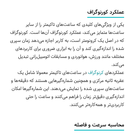
عملکرد کورنوگراف
یکی از ویژگی‌های کلیدی که ساعت‌های تاکیمتر را از سایر
ساعت‌ها متمایز می‌کند، عملکرد کورنوگراف آن‌ها است. کورنوگراف
که در اصل یک کرونومتر است، به کاربر اجازه می‌دهد زمان سپری
شده را اندازه‌گیری کند و آن را به ابزاری ضروری برای کاربردهای
مختلف مانند ورزش، هوانوردی و مسابقات اتومبیل‌رانی تبدیل
می‌کند.
عملکردهای
کرنوگراف
در ساعت‌های تاکیمتر معمولا شامل یک
عقربه ثانیه مرکزی و همچنین شماره‌گیر‌هایی هستند که دقیقه‌ها و
ساعت‌های سپری شده را نمایش می‌دهند. این شماره‌گیرها امکان
اندازه‌گیری دقیق‌تر زمان را فراهم می‌کنند و ساعت را حتی
کاربردی‌تر و همه‌کاره‌تر می‌کنند.
محاسبه سرعت و فاصله