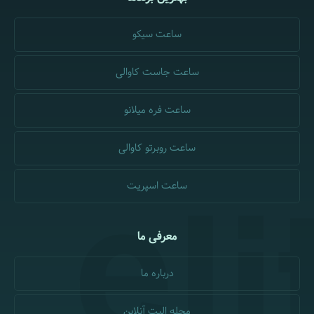
ساعت سیکو
ساعت جاست کاوالی
ساعت فره میلانو
ساعت روبرتو کاوالی
ساعت اسپریت
معرفی ما
درباره ما
مجله الیت آنلاین