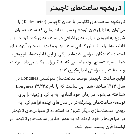
تاریخچه ساعت‌های تاچیمتر
تاریخچه ساعت‌های تاکیمتر یا همان تاچیمتر (Tachymeter) را
می‌توان به اوایل قرن نوزدهم نسبت داد؛ زمانی که ساعت‌سازان
شروع به افزودن قابلیت‌های اضافی در ساعت‌های خود کردند. این
قابلیت‌ها برای افزایش کارایی ساعت‌ها و مفیدتر ساختن آن‌ها برای
استفاده کنندگان طراحی شده‌اند. یکی از این قابلیت‌ها، تاچیمتر یا
همان سرعت‌سنج بود، مقیاسی که به کاربران امکان می‌داد سرعت
و مسافت را به راحتی اندازه‌گیری کنند.
اولین ساعت تاچیمتر توسط ساعت‌ساز سوئیسی Longines در
سال 1913 ساخته شد. این ساعت که با نام Longines 13.33Z
شناخته می‌شود، در زمان خود انقلابی به پا کرد و زمینه را برای
توسعه ساعت‌های پیشرفته‌تر در سال‌های آینده فراهم کرد. به
زودی، ساعت‌سازان دیگر شروع به استفاده از مقیاس‌های تاکیمتر
در طراحی‌های خود کردند که به عصر طلایی ساعت‌های تاکیمتر در
اواسط قرن بیستم منجر شد.