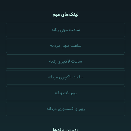
لینک‌های مهم
ساعت مچی زنانه
ساعت مچی مردانه
ساعت لاکچری زنانه
ساعت لاکچری مردانه
زیورآلات زنانه
زیور و اکسسوری مردانه
بهترین برندها