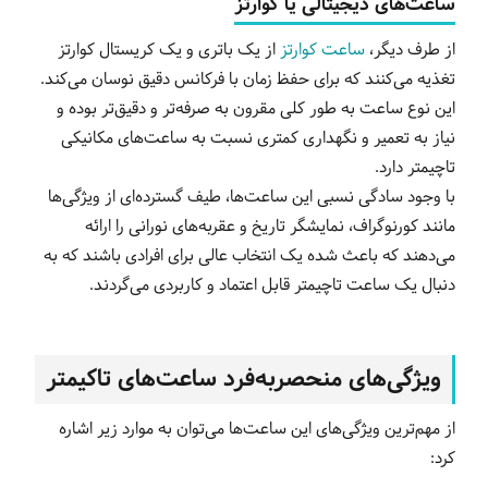
ساعت‌های دیجیتالی یا کوارتز
از طرف دیگر،
ساعت‌ کوارتز
از یک باتری و یک کریستال کوارتز
تغذیه می‌کنند که برای حفظ زمان با فرکانس دقیق نوسان می‌کند.
این نوع ساعت به طور کلی مقرون به صرفه‌تر و دقیق‌تر بوده و
نیاز به تعمیر و نگهداری کمتری نسبت به ساعت‌های مکانیکی
تاچیمتر دارد.
با وجود سادگی نسبی این ساعت‌ها، طیف گسترده‌ای از ویژگی‌ها
مانند کورنوگراف، نمایشگر تاریخ و عقربه‌های نورانی را ارائه
می‌دهند که باعث شده یک انتخاب عالی برای افرادی باشند که به
دنبال یک ساعت تاچیمتر قابل اعتماد و کاربردی می‌گردند.
ویژگی‌های منحصربه‌فرد ساعت‌های تاکیمتر
از مهم‌ترین ویژگی‌های این ساعت‌ها می‌توان به موارد زیر اشاره
کرد: