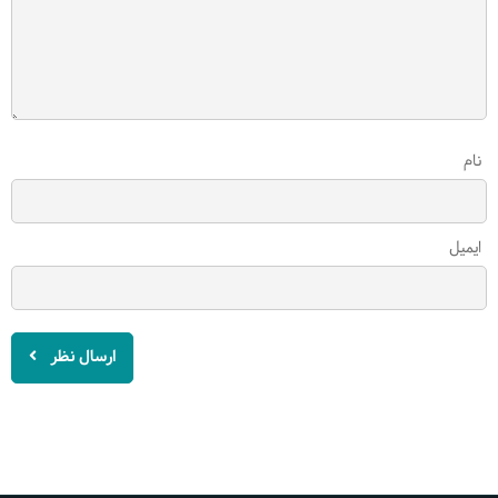
نام
ایمیل
ارسال نظر