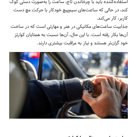
استفاده‌کننده باید با چرخاندن تاج، ساعت را به‌صورت دستی کوک
کند، در حالی که ساعت‌های سیم‌پیچ خودکار با حرکت مچ دست
کاربر، کار می‌کند.
جذابیت ساعت‌های مکانیکی در هنر و مهارتی است که در ساخت
آن‌ها بکار رفته است. با این حال، آن‌ها نسبت به همتایان کوارتز
خود گران‌تر هستند و نیاز به مراقبت بیشتری دارند.