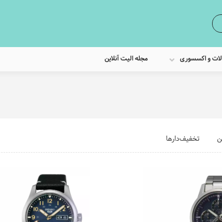
لات و اکسسوری
مجله الیت آنلاین
ن
تخفیف‌دارها