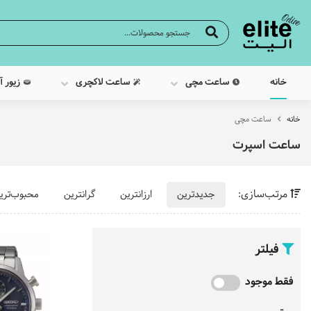
خانه
ساعت مچی
ساعت لاکچری
زیور آ
خانه
ساعت مچی
ساعت اسپرت
مرتب‌سازی:
جدیدترین
ارزانترین
گرانترین
محبوب‌تری
فیلتر
فقط موجود