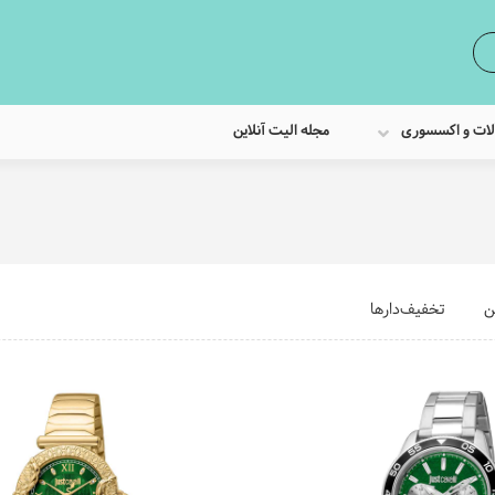
لات و اکسسوری
مجله الیت آنلاین
ن
تخفیف‌دارها