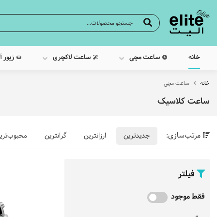
خانه
ساعت مچی
ساعت لاکچری
زیور آ
خانه
ساعت مچی
ساعت کلاسیک
مرتب‌سازی:
جدیدترین
ارزانترین
گرانترین
محبوب‌تری
فیلتر
فقط موجود