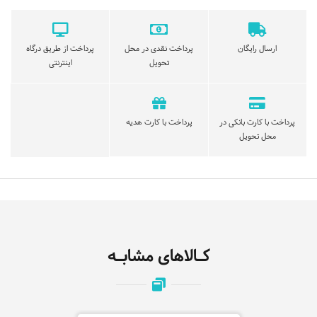
ارسال رایگان
پرداخت نقدی در محل
پرداخت از طریق درگاه
تحویل
اینترنتی
پرداخت با کارت بانکی در
پرداخت با کارت هدیه
محل تحویل
کـالاهای مشابـه