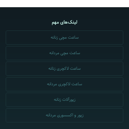
لینک‌های مهم
ساعت مچی زنانه
ساعت مچی مردانه
ساعت لاکچری زنانه
ساعت لاکچری مردانه
زیورآلات زنانه
زیور و اکسسوری مردانه