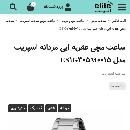
0
ورود/ثبت‌نام
الیت آنلاین
ساعت مچی
ساعت مچی مردانه
ساعت مچی ساعت اسپریت
ساعت
مچی عقربه ایی مردانه اسپریت مدل ES1G305M0015
ساعت مچی عقربه ایی مردانه اسپریت
مدل ES1G305M0015
ساعت اسپریت
نـاموجـود
مردانه
فشن
کلاسیک
جدیدترین