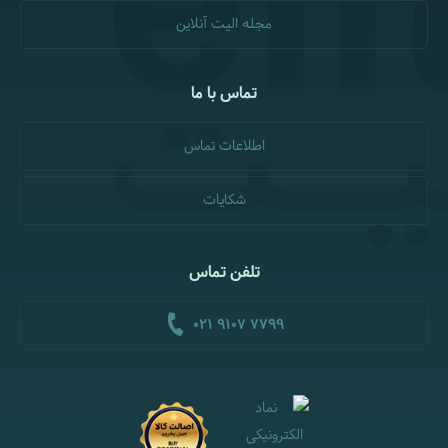
مجله الیت آنلاین
تماس با ما
اطلاعات تماس
شکایات
تلفن تماس
021 9107 7799