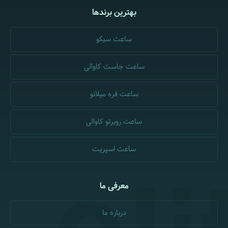
بهترین برندها
ساعت سیکو
ساعت جاست کاوالی
ساعت فره میلانو
ساعت روبرتو کاوالی
ساعت اسپریت
معرفی ما
درباره ما