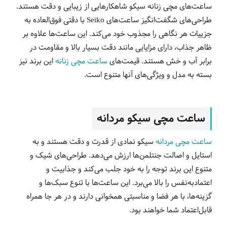
ساعت‌های مچی زنانه سیکو شاهکارهایی از زیبایی و دقت هستند.
طراحی‌های شگفت‌انگیز ساعت‌های Seiko با دقتی فوق‌العاده به
جزییات هر نگاهی را مجذوب خود می‌کند. این ساعت‌ها علاوه بر
ظاهر جذاب، دارای مزایایی مانند دقت بسیار بالا و مقاومت در
برابر آب و خش هستند. قیمت‌های
ساعت‌ مچی زنانه
این برند نیز
بسته به مدل و ویژگی‌های آنها متنوع است.
ساعت مچی سیکو مردانه
ساعت‌ مچی مردانه
سیکو نمادی از قدرت و دقت هستند و به
استایل و اصالت جنتلمن‌ها ارزش می‌دهد. طراحی‌های شیک و
متنوع این برند توجه را به خود جلب می‌کند و جذابیت و
اعتمادبه‌نفس را بالا می‌برد. این ساعت‌ها با تنوع سبک‌ها و
گزینه‌ها، با هر فضا و مناسبتی همخوانی دارند و در هر جا همراه
قابل‌اعتماد شما خواهند بود.