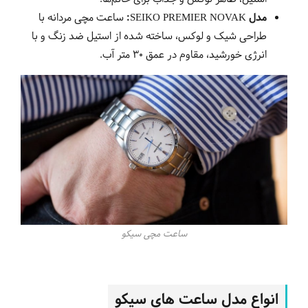
مدل SEIKO PREMIER NOVAK:
ساعت مچی مردانه با
طراحی شیک و لوکس، ساخته شده از استیل ضد زنگ و با
انرژی خورشید، مقاوم در عمق 30 متر آب.
ساعت مچی سیکو
انواع مدل ساعت های سیکو