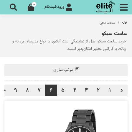
0
ورود/ثبت‌نام
خانه
ساعت مچی
ساعت سیکو
خرید ساعت سیکو اصل از نمایندگی الیت آنلاین، با انواع مدل‌های مردانه و
زنانه، با گارانتی معتبر امکان‌پذیر است.
مرتب‌سازی
10
9
8
7
6
5
4
3
2
1