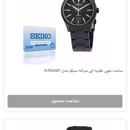
ساعت مچی عقربه ایی مردانه سیکو مدل SUR515P1
مشاهده محصول