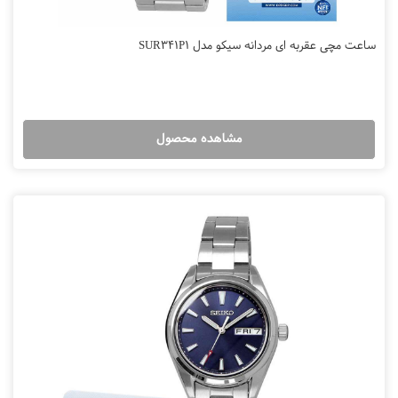
ساعت مچی عقربه ای مردانه سیکو مدل SUR341P1
مشاهده محصول