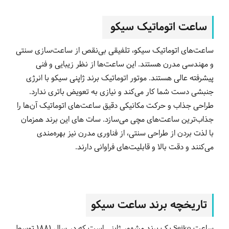
ساعت اتوماتیک سیکو
ساعت‌های اتوماتیک سیکو، تلفیقی بی‌نقص از ساعت‌سازی سنتی
و مهندسی مدرن هستند. این ساعت‌ها از نظر زیبایی و فنی
پیشرفته عالی هستند. موتور اتوماتیک برند ژاپنی سیکو با انرژی
جنبشی دست شما کار می‌کند و نیازی به تعویض باتری ندارد.
طراحی جذاب و حرکت مکانیکی دقیق ساعت‌های اتوماتیک آن‌ها را
جذاب‌ترین ساعت‌های مچی می‌سازد. سات های این برند همزمان
با لذت بردن از طراحی سنتی، از فناوری مدرن نیز بهره‌مندی
می‌کنند و دقت بالا و قابلیت‌های فراوانی دارند.
تاریخچه‌ برند ساعت سیکو
ساعت Seiko یک برند مشهور ژاپنی است که در سال 1881 توسط