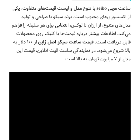
ساعت مچی seiko با تنوع مدل و لیست قیمت‌های متفاوت، یکی
از اکسسوری‌های محبوب است. برند سیکو با طراحی و تولید
مدل‌های متنوع، از ارزان تا لوکس، انتخابی برای هر سلیقه را فراهم
می‌کند. اطلاعات بیشتر درباره قیمت‌ها با کلیک روی محصولات
قابل دریافت است.
قیمت ساعت سیکو اصل ژاپن
از 100 دلار به
بالا شروع می‌شود. در نمایندگی ساعت الیت آنلاین، قیمت این
مدل از 7 میلیون تومان به بالا است.