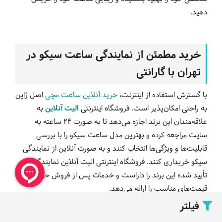
دهید.
خرید مطمئن از نمایندگی ساعت سیکو در
تهران با گارانتی
با گسترش استفاده از اینترنت،
خرید آنلاین ساعت مچی
اصل ژاپن
به راحتی امکان‌پذیر است. فروشگاه اینترنتی
الیت آنلاین
به
علاقه‌مندان این برند اجازه می‌دهد تا به صورت 24 ساعته به
سایت مراجعه کرده و بهترین مدل ساعت سیکو را با بررسی
قابلیت‌ها و ویژگی‌ها انتخاب کنند و به صورت آنلاین از نمایندگی
سیکو خریداری کنند. فروشگاه اینترنتی الیت آنلاین نمایندگی‌های
تأیید شده این برند را داراست و خدمات پس از فروش حرفه‌ای و
قیمت‌های مناسب را ارائه می‌دهد.
فیلتر