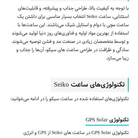
با توجه به کیفیت بالا، طراحی جذاب و پیشرفته، و قابلیت‌های
استثنایی، ساعت‌ Seiko انتخاب بسیار مناسبی برای داشتن یک
ساعت مچی با دوام و استایل شیک می‌باشند. این ساعت‌ها با
استفاده از بهترین مواد اولیه و فناوری‌های روز دنیا تولید می‌شوند
و توسط متخصصان زیادی در صنعت مد و فشن توصیه می‌شوند.
سادگی و ظرافت در طراحی ساعت های سیکو، آن‌ها را جذاب و
زیبا می‌سازد.
تکنولوژی‌های ساعت‌ Seiko
تکنولوژی‌های استفاده شده در ساعت‌ سیکو را در ادامه می‌خوانید:
تکنولوژی GPS Solar
تکنولوژی GPS Solar در ساعت های Seiko از GPS و انرژی