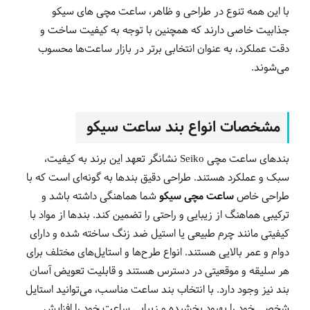
با این همه تنوع در طراحی و ظاهر، ساعت مچی های سیکو
جذابیت خاصی دارند که همچنین با توجه به کیفیت ساخت و
دقت عملکرد، به عنوان انتخابی برتر در بازار ساعت‌ها محسوب
می‌شوند.
مشخصات انواع بند ساعت سیکو
بندهای ساعت مچی Seiko نشانگر تعهد این برند به کیفیت،
سبک و عملکرد هستند. طراحی دقیق بندها به گونه‌ای است که با
طراحی خاص
ساعت مچی سیکو
شما هماهنگی داشته باشد و
ترکیبی هماهنگ از زیبایی و راحتی را تضمین کند. بندها از مواد با
کیفیتی مانند چرم طبیعی یا استیل ضد زنگ ساخته شده و دارای
دوام و عمر بالایی هستند. انواع طرح‌ها و استایل‌های مختلف برای
هر سلیقه و موقعیتی در دسترس هستند و قابلیت تعویض آسان
بند نیز وجود دارد. با انتخاب بند ساعت مناسب، می‌توانید استایل
شخصی خود را بهبود بخشیده و زیبایی ساعت خود را افزایش