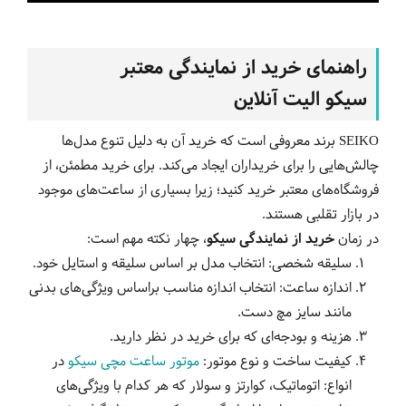
راهنمای خرید از نمایندگی معتبر
سیکو الیت آنلاین
SEIKO برند معروفی است که خرید آن به دلیل تنوع مدل‌ها
چالش‌هایی را برای خریداران ایجاد می‌کند. برای خرید مطمئن، از
فروشگاه‌های معتبر خرید کنید؛ زیرا بسیاری از ساعت‌های موجود
در بازار تقلبی هستند.
در زمان
خرید از نمایندگی سیکو
، چهار نکته مهم است:
سلیقه شخصی: انتخاب مدل بر اساس سلیقه و استایل خود.
اندازه ساعت: انتخاب اندازه مناسب براساس ویژگی‌های بدنی
مانند سایز مچ دست.
هزینه و بودجه‌ای که برای خرید در نظر دارید.
کیفیت ساخت و نوع موتور:
موتور ساعت مچی سیکو
در
انواع: اتوماتیک، کوارتز و سولار که هر کدام با ویژگی‌های