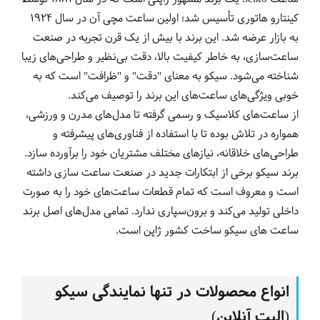
کینتارو هاتوری تأسیس شد؛ اولین ساعت مچی آن در سال ۱۹۲۴
به بازار عرضه شد. این برند با بیش از یک قرن تجربه در صنعت
ساعت‌سازی، به خاطر کیفیت بالا، دقت بی‌نظیر و طراحی‌های زیبا
شناخته می‌شود. سیکو به معنای "دقت" و "ظرافت" است که به
خوبی ویژگی‌های ساعت‌های این برند را توصیف می‌کند.
از ساعت‌های کلاسیک و رسمی گرفته تا مدل‌های مدرن و ورزشی،
همواره در تلاش بوده تا با استفاده از فناوری‌های پیشرفته و
طراحی‌های خلاقانه، نیازهای مختلف مشتریان خود را برآورده سازد.
برند سیکو برخی از ابتکارات جدید در صنعت ساعت سازی داشته
است و معروف است که تمام قطعات ساعت‌های خود را به صورت
داخلی تولید می‌کند و برون‌سپاری ندارد. تمامی مدل‌های اصل برند
ساعت های سیکو ساخت کشور ژاپن است.
انواع محصولات در تنها نمایندگی سیکو
(الیت آنلاین)