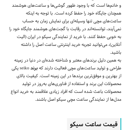
و خانم‌ها است که با وجود ظهور گوشی‌ها و ساعت‌های هوشمند
همچنان جایگاه خود را حفظ کرده است. با توجه به اینکه
ساعت‌های مچی تنها وسیله‌ای برای نمایش زمان به حساب
نمی‌آیند، توانسته‌اند در رقابت با گجت‌های هوشمند جایگاه خود را
به خوبی حفظ کنند. با خرید از نمایندگی سیکو در ایران (الیت
آنلاین)، می‌توانید تجربه خرید اینترنتی ساعت اصل را داشته
باشید.
به همین دلیل برندهای معتبر و شناخته شده‌ای در دنیا در زمینه
طراحی و تولید ساعت‌های مچی فعالیت دارند که
برند seiko
یکی
از بهترین و موفق‌ترین برندها در این زمینه‌ است. کیفیت بالای
محصولات این برند و استفاده از فناوری‌های به‌روز در تولید
محصولات باعث شده است که افراد زیادی علاقمند به خرید انواع
مدل‌ها از نمایندگی ساعت مچی سیکو اصل باشند.
قیمت ساعت سیکو