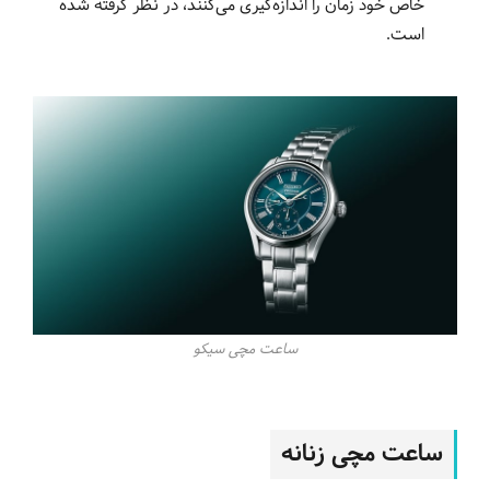
خاص خود زمان را اندازه‌گیری می‌کنند، در نظر گرفته شده
است.
ساعت مچی سیکو
ساعت مچی زنانه