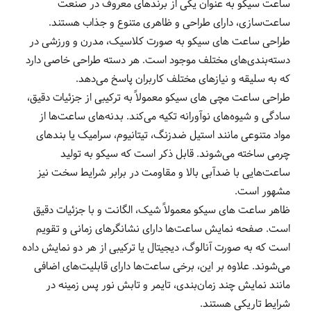
ساعت‌ سیکو به عنوان یکی از برندهای معروف در صنعت
ساعت‌سازی، دارای طراحی و ظاهری متنوع و جذاب هستند.
طراحی ساعت های سیکو به صورت کلاسیک، مدرن و ورزشی در
دسته‌بندی‌های مختلف موجود است. هر دسته طراحی خاصی دارد
که به سلیقه و نیازهای مختلف کاربران پاسخ می‌دهد.
طراحی ساعت مچی های سیکو معمولاً به ترکیبی از جزئیات دقیق،
سادگی و شیوه‌های نوآورانه تکیه می‌کند. بدنه‌های ساعت‌ها از
مواد متنوعی مانند استیل ضدزنگ، تیتانیوم، سرامیک یا بند‌های
چرمی ساخته می‌شوند. قابل ذکر است که سیکو به تولید
ساعت‌هایی با ضدآبی بالا و مقاومت در برابر شرایط سخت نیز
مشهور است.
ظاهر ساعت های سیکو معمولاً شیک، الگانت و با جزئیات دقیق
است. صفحه نمایش ساعت‌ها دارای نشانگرهای زمانی و تقویم
است که به صورت آنالوگ، دیجیتال یا ترکیبی از هر دو نمایش داده
می‌شوند. علاوه بر این، برخی ساعت‌ها دارای قابلیت‌های اضافی
مانند نمایش چند زمان‌بندی، تایمر و تابش نور پس زمینه در
شرایط تاریکی هستند.