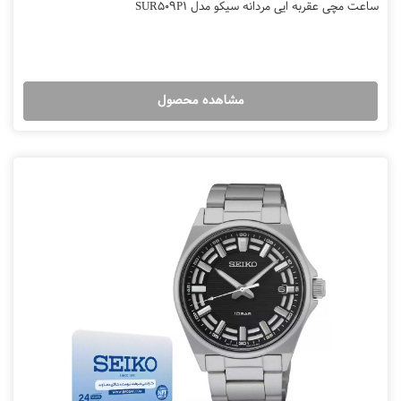
ساعت مچی عقربه ایی مردانه سیکو مدل SUR509P1
مشاهده محصول