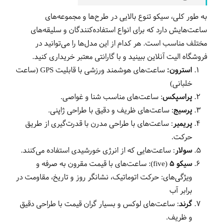
به طور کلی، سیکو تنوع بالایی در طرح‌ها و مجموعه‌های
ساعت‌هایش دارد که برای انواع استفاده‌کنندگان و سلیقه‌های
مختلف مناسب است. هر کدام از این مدل‌ها را می‌توانید در
فروشگاه الیت آنلاین ببینید و با گارانتی معتبر خریداری کنید.
استرون:
ساعت‌های هوشمند ورزشی با قابلیت GPS (ساعت
خلبانی)
پراسپکس
: ساعت‌های مناسب شنا و غواصی.
پرسیج
: ساعت‌های ظریف و دقیق با طراحی ژاپنی.
پریمیر
: ساعت‌های با طراحی مدرن با قدرت‌گیری از طریق
حرکت.
سولار
: ساعت‌هایی که از انرژی خورشیدی استفاده می‌کنند.
سیکو 5 (five)
: ساعت‌های با قیمت مقرون به صرفه و
ویژگی‌های: حرکت اتوماتیک، نشانگر روز و تاریخ، مقاومت در
برابر آب
گرند
: ساعت‌های لوکس و بسیار گران قیمت با طراحی دقیق
و ظریف.