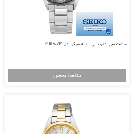
ساعت مچی عقربه ایی مردانه سیکو مدل SUR507P1
مشاهده محصول