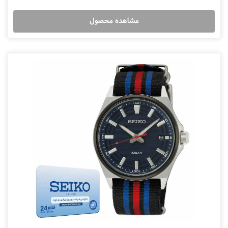
مشاهده محصول