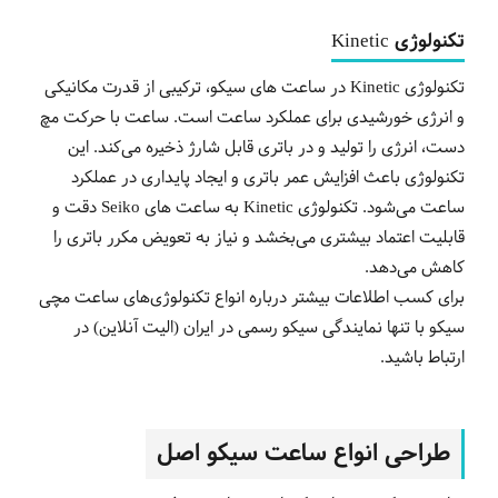
تکنولوژی Kinetic
تکنولوژی Kinetic در ساعت های سیکو، ترکیبی از قدرت مکانیکی
و انرژی خورشیدی برای عملکرد ساعت است. ساعت با حرکت مچ
دست، انرژی را تولید و در باتری قابل شارژ ذخیره می‌کند. این
تکنولوژی باعث افزایش عمر باتری و ایجاد پایداری در عملکرد
ساعت می‌شود. تکنولوژی Kinetic به ساعت های Seiko دقت و
قابلیت اعتماد بیشتری می‌بخشد و نیاز به تعویض مکرر باتری را
کاهش می‌دهد.
برای کسب اطلاعات بیشتر درباره انواع تکنولوژی‌های ساعت مچی
سیکو با تنها نمایندگی سیکو رسمی در ایران (الیت آنلاین) در
ارتباط باشید.
طراحی انواع ساعت‌ سیکو اصل