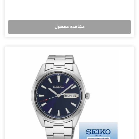
مشاهده محصول