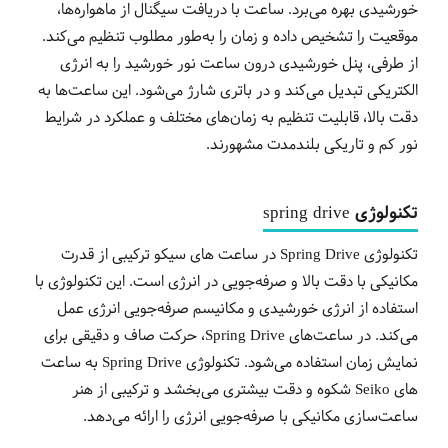
خورشیدی بهره می‌برد. ساعت با دریافت سیگنال از ماهواره‌ها،
موقعیت را تشخیص داده و زمان را به‌طور مطلوب تنظیم می‌کند.
از طرفی، پنل خورشیدی درون ساعت نور خورشید را به انرژی
الکتریکی تبدیل می‌کند و در باتری شارژ می‌شود. این ساعت‌ها به
دقت بالا، قابلیت تنظیم به زمان‌های مختلف و عملکرد در شرایط
نور کم و تاریکی بلندمدت مشهورند.
تکنولوژی spring drive
تکنولوژی Spring Drive در ساعت های سیکو ترکیبی از قدرت
مکانیکی با دقت بالا و صرفه‌جویی در انرژی است. این تکنولوژی با
استفاده از انرژی خورشیدی و مکانیسم صرفه‌جویی انرژی عمل
می‌کند. در ساعت‌های Spring Drive، حرکت صاف و دقیقی برای
نمایش زمان استفاده می‌شود. تکنولوژی Spring Drive به ساعت
های Seiko شکوه و دقت بیشتری می‌بخشد و ترکیبی از هنر
ساعت‌سازی مکانیکی با صرفه‌جویی انرژی را ارائه می‌دهد.