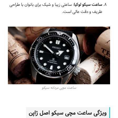
ساعت سیکو لوکیا
: ساعتی زیبا و شیک برای بانوان با طراحی
ظریف و دقت عالی است.
ساعت مچی مردانه سیکو
ویژگی‌ ساعت‌ مچی سیکو اصل ژاپن