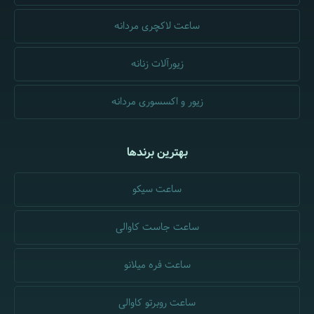
ساعت لاکچری مردانه
زیورآلات زنانه
زیور و اکسسوری مردانه
بهترین برندها
ساعت سیکو
ساعت جاست کاوالی
ساعت فره میلانو
ساعت روبرتو کاوالی