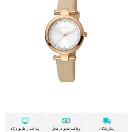
ارسال رایگان
پرداخت نقدی در محل
پرداخت از طریق درگاه