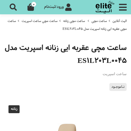
0
ورود/ثبت‌نام
الیت آنلاین
ساعت مچی
ساعت مچی زنانه
ساعت مچی ساعت اسپریت
ساعت
مچی عقربه ایی زنانه اسپریت مدل ES1L203L0045
ساعت مچی عقربه ایی زنانه اسپریت مدل
ES1L203L0045
ساعت اسپریت
نـاموجـود
زنانه