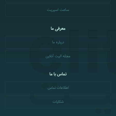
ساعت اسپریت
معرفی ما
درباره ما
مجله الیت آنلاین
تماس با ما
اطلاعات تماس
شکایات