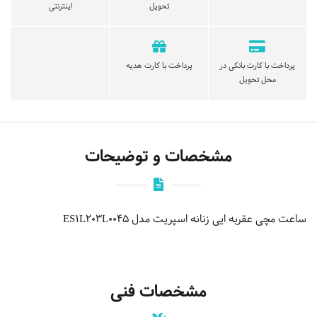
تحویل
اینترنتی
پرداخت با کارت بانکی در
پرداخت با کارت هدیه
محل تحویل
مشخصات و توضیحات
ساعت مچی عقربه ایی زنانه اسپریت مدل ES1L203L0045
مشخصات فنی