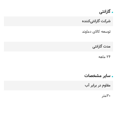
گارانتی
شرکت گارانتی‌کننده
توسعه کالای دماوند
مدت گارانتی
24 ماهه
سایر مشخصات
مقاوم در برابر آب
30متر