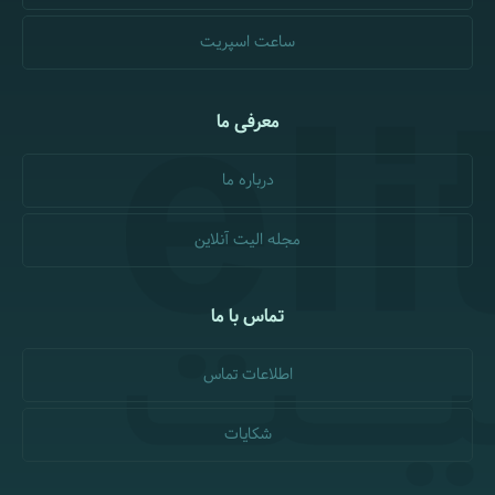
ساعت اسپریت
معرفی ما
درباره ما
مجله الیت آنلاین
تماس با ما
اطلاعات تماس
شکایات