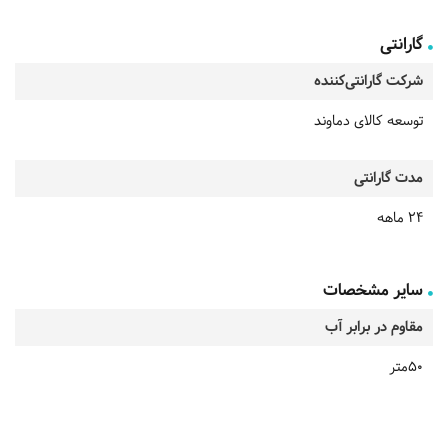
گارانتی
شرکت گارانتی‌کننده
توسعه کالای دماوند
مدت گارانتی
24 ماهه
سایر مشخصات
مقاوم در برابر آب
50متر