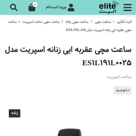
0
ورود/ثبت‌نام
الیت آنلاین
ساعت مچی
ساعت مچی زنانه
ساعت مچی ساعت اسپریت
ساعت
مچی عقربه ایی زنانه اسپریت مدل ES1L191L0025
ساعت مچی عقربه ایی زنانه اسپریت مدل
ES1L191L0025
ساعت اسپریت
نـاموجـود
زنانه