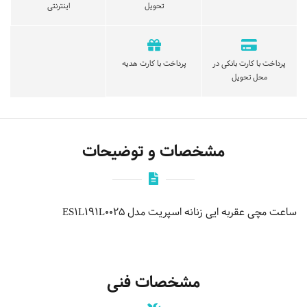
تحویل
اینترنتی
پرداخت با کارت بانکی در
پرداخت با کارت هدیه
محل تحویل
مشخصات و توضیحات
ساعت مچی عقربه ایی زنانه اسپریت مدل ES1L191L0025
مشخصات فنی