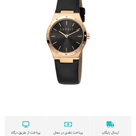
ارسال رایگان
پرداخت نقدی در محل
پرداخت از طریق درگاه