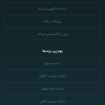
ساعت لاکچری مردانه
زیورآلات زنانه
زیور و اکسسوری مردانه
بهترین برندها
ساعت سیکو
ساعت جاست کاوالی
ساعت فره میلانو
ساعت روبرتو کاوالی