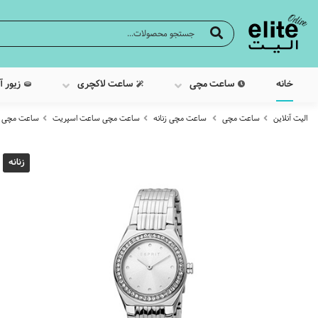
خانه
ساعت مچی
ساعت لاکچری
زیور آ
الیت آنلاین
ساعت مچی
ساعت مچی زنانه
ساعت مچی ساعت اسپریت
ساعت مچی عقربه 
زنانه