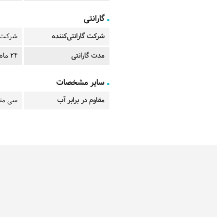
گارانتی
شرکت گارانتی‌کننده
شرکت ت
مدت گارانتی
24 ماه
سایر مشخصات
مقاوم در برابر آب
سی مت