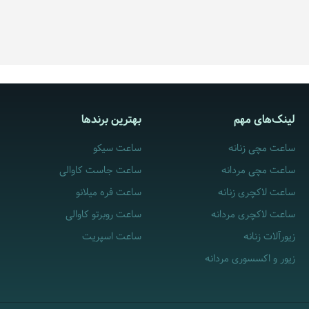
لینک‌های مهم
بهترین برندها
ساعت مچی زنانه
ساعت سیکو
ساعت مچی مردانه
ساعت جاست کاوالی
ساعت لاکچری زنانه
ساعت فره میلانو
ساعت لاکچری مردانه
ساعت روبرتو کاوالی
زیورآلات زنانه
ساعت اسپریت
زیور و اکسسوری مردانه