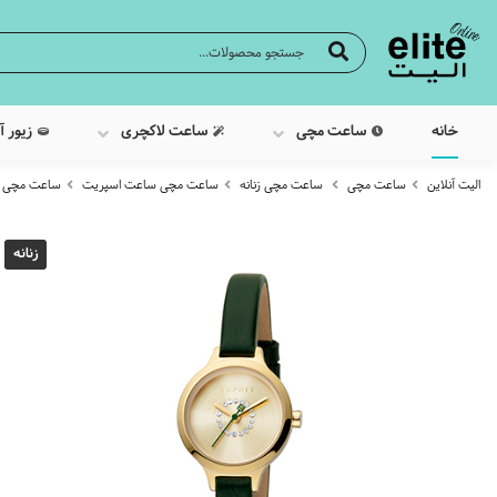
خانه
ساعت مچی
ساعت لاکچری
زیور آ
الیت آنلاین
ساعت مچی
ساعت مچی زنانه
ساعت مچی ساعت اسپریت
ساعت مچی عقربه 
زنانه