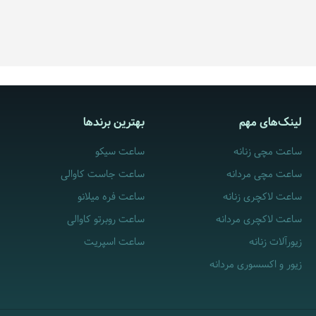
لینک‌های مهم
بهترین برندها
ساعت مچی زنانه
ساعت سیکو
ساعت مچی مردانه
ساعت جاست کاوالی
ساعت لاکچری زنانه
ساعت فره میلانو
ساعت لاکچری مردانه
ساعت روبرتو کاوالی
زیورآلات زنانه
ساعت اسپریت
زیور و اکسسوری مردانه