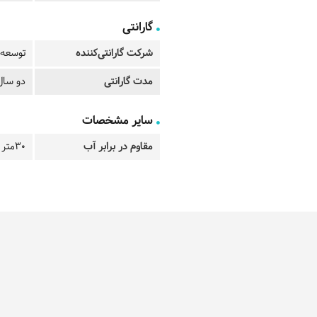
گارانتی
شرکت گارانتی‌کننده
توسعه 
مدت گارانتی
دو سال
سایر مشخصات
مقاوم در برابر آب
30متر