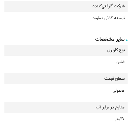
شرکت گارانتی‌کننده
توسعه کالای دماوند
سایر مشخصات
نوع کاربری
فشن
سطح قیمت
معمولی
مقاوم در برابر آب
30متر