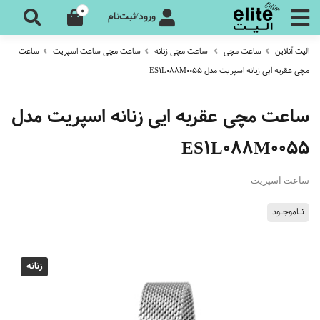
0
ورود/ثبت‌نام
الیت آنلاین
ساعت مچی
ساعت مچی زنانه
ساعت مچی ساعت اسپریت
ساعت
مچی عقربه ایی زنانه اسپریت مدل ES1L088M0055
ساعت مچی عقربه ایی زنانه اسپریت مدل
ES1L088M0055
ساعت اسپریت
نـاموجـود
زنانه