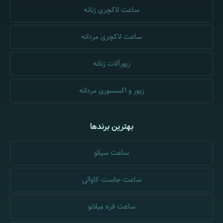
ساعت لاکچری زنانه
ساعت لاکچری مردانه
زیورآلات زنانه
زیور و اکسسوری مردانه
بهترین برندها
ساعت سیکو
ساعت جاست کاوالی
ساعت فره میلانو