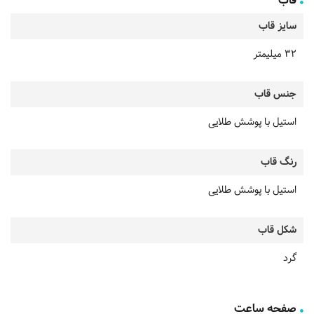
قاب
سایز قاب
32 میلیمتر
جنس قاب
استیل با پوشش طلایی
رنگ قاب
استیل با پوشش طلایی
شکل قاب
گرد
صفحه ساعت