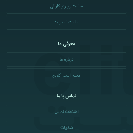
ساعت روبرتو کاوالی
ساعت اسپریت
معرفی ما
درباره ما
مجله الیت آنلاین
تماس با ما
اطلاعات تماس
شکایات