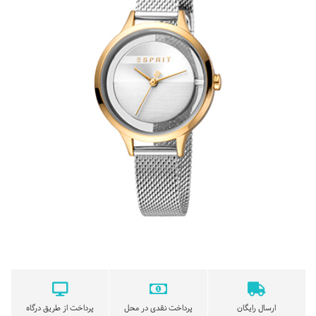
ارسال رایگان
پرداخت نقدی در محل
پرداخت از طریق درگاه