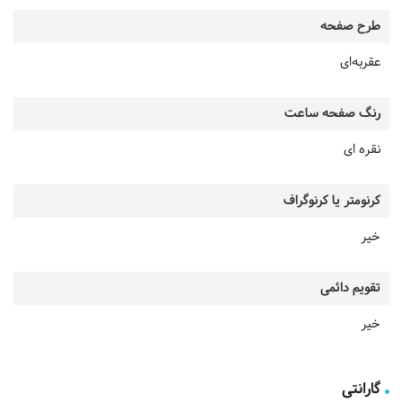
طرح صفحه
عقربه‌ای
رنگ صفحه ساعت
نقره ای
کرنومتر یا کرنوگراف
خیر
تقویم دائمی
خیر
گارانتی