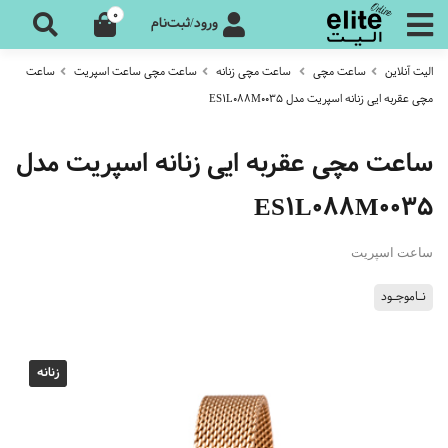
0
ورود/ثبت‌نام
الیت آنلاین
ساعت مچی
ساعت مچی زنانه
ساعت مچی ساعت اسپریت
ساعت
مچی عقربه ایی زنانه اسپریت مدل ES1L088M0035
ساعت مچی عقربه ایی زنانه اسپریت مدل
ES1L088M0035
ساعت اسپریت
نـاموجـود
زنانه