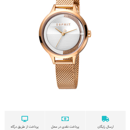
ارسال رایگان
پرداخت نقدی در محل
پرداخت از طریق درگاه