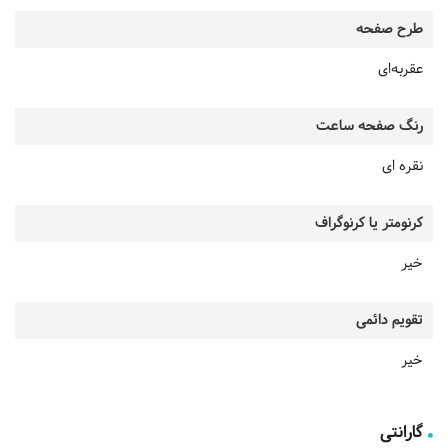
طرح صفحه
عقربه‌ای
رنگ صفحه ساعت
نقره ای
کرنومتر یا کرنوگراف
خیر
تقویم دائمی
خیر
گارانتی