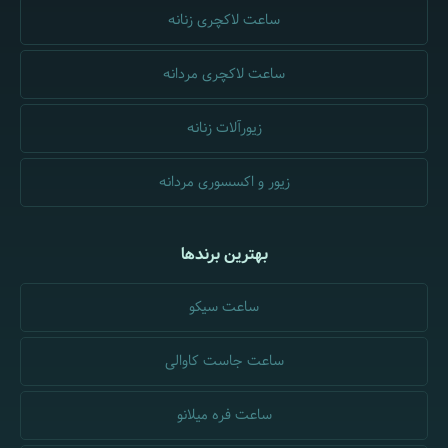
ساعت لاکچری زنانه
ساعت لاکچری مردانه
زیورآلات زنانه
زیور و اکسسوری مردانه
بهترین برندها
ساعت سیکو
ساعت جاست کاوالی
ساعت فره میلانو