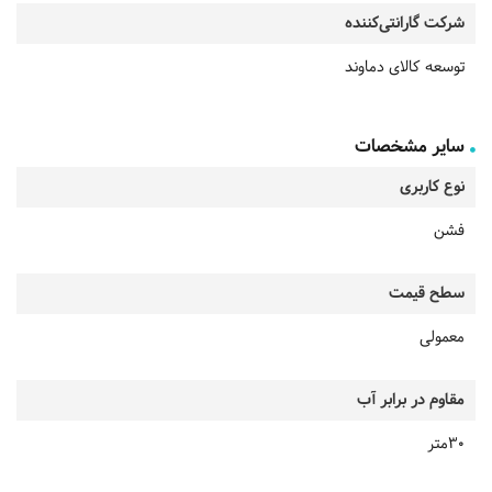
شرکت گارانتی‌کننده
توسعه کالای دماوند
سایر مشخصات
نوع کاربری
فشن
سطح قیمت
معمولی
مقاوم در برابر آب
30متر