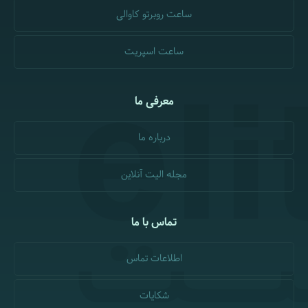
ساعت روبرتو کاوالی
ساعت اسپریت
معرفی ما
درباره ما
مجله الیت آنلاین
تماس با ما
اطلاعات تماس
شکایات