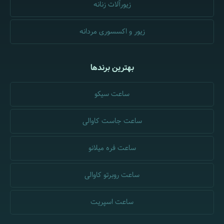
زیورآلات زنانه
زیور و اکسسوری مردانه
بهترین برندها
ساعت سیکو
ساعت جاست کاوالی
ساعت فره میلانو
ساعت روبرتو کاوالی
ساعت اسپریت