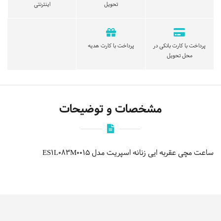
تحویل
اینترنتی
پرداخت با کارت بانکی در
پرداخت با کارت هدیه
محل تحویل
مشخصات و توضیحات
ساعت مچی عقربه ایی زنانه اسپریت مدل ES1L083M0015