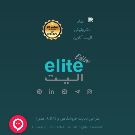
طراحی سایت فروشگاهی
و
:
همورا
CRM
Copyright © 2026 Elite. All rights reserved.