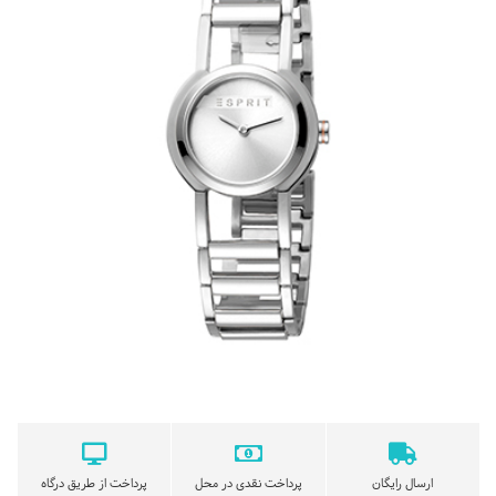
ارسال رایگان
پرداخت نقدی در محل
پرداخت از طریق درگاه