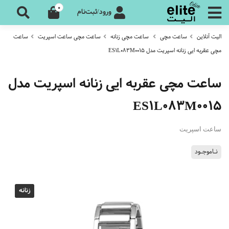
0
ورود/ثبت‌نام
الیت آنلاین
ساعت مچی
ساعت مچی زنانه
ساعت مچی ساعت اسپریت
ساعت
مچی عقربه ایی زنانه اسپریت مدل ES1L083M0015
ساعت مچی عقربه ایی زنانه اسپریت مدل
ES1L083M0015
ساعت اسپریت
نـاموجـود
زنانه