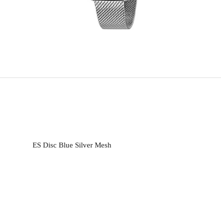
ES Disc Blue Silver Mesh