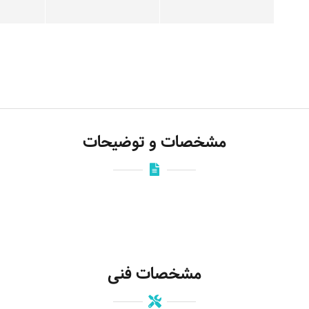
مشخصات و توضیحات
مشخصات فنی