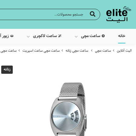
خانه
ساعت مچی
ساعت لاکچری
زیور آ
الیت آنلاین
ساعت مچی
ساعت مچی زنانه
ساعت مچی ساعت اسپریت
ساعت مچی عقربه 
زنانه