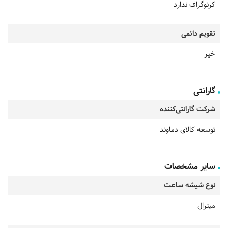
کرنوگراف ندارد
تقویم دائمی
خیر
گارانتی
شرکت گارانتی‌کننده
توسعه کالای دماوند
سایر مشخصات
نوع شیشه ساعت
مینرال