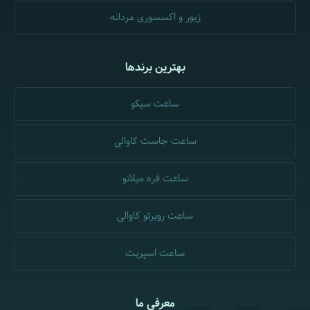
زیور و اکسسوری مردانه
بهترین برندها
ساعت سیکو
ساعت جاست کاوالی
ساعت فره میلانو
ساعت روبرتو کاوالی
ساعت اسپریت
معرفی ما