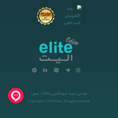
طراحی سایت فروشگاهی
و
:
همورا
CRM
Copyright © 2026 Elite. All rights reserved.