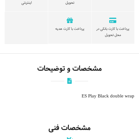
تحویل
اینترنتی
پرداخت با کارت بانکی در
پرداخت با کارت هدیه
محل تحویل
مشخصات و توضیحات
ES Play Black double wrap
مشخصات فنی