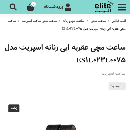
0
ورود/ثبت‌نام
الیت آنلاین
ساعت مچی
ساعت مچی زنانه
ساعت مچی ساعت اسپریت
ساعت
مچی عقربه ایی زنانه اسپریت مدل ES1L023L0075
ساعت مچی عقربه ایی زنانه اسپریت مدل
ES1L023L0075
ساعت اسپریت
نـاموجـود
زنانه