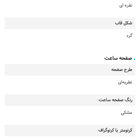
نقره ای
شکل قاب
گرد
صفحه ساعت
طرح صفحه
عقربه‌ای
رنگ صفحه ساعت
مشکی
کرنومتر یا کرنوگراف