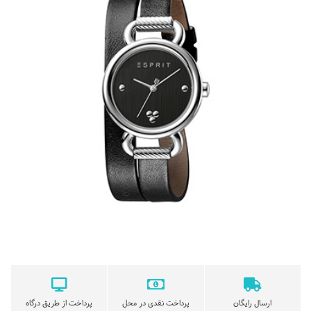
ارسال رایگان
پرداخت نقدی در محل
پرداخت از طریق درگاه