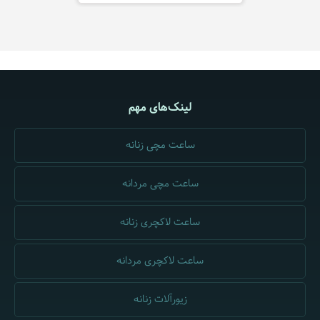
لینک‌های مهم
ساعت مچی زنانه
ساعت مچی مردانه
ساعت لاکچری زنانه
ساعت لاکچری مردانه
زیورآلات زنانه