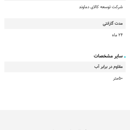
شرکت توسعه کالای دماوند
مدت گارانتی
24 ماه
سایر مشخصات
مقاوم در برابر آب
50متر