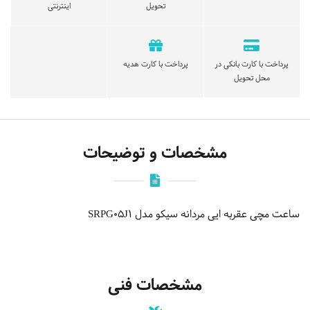
تحویل
اینترنتی
پرداخت با کارت بانکی در
پرداخت با کارت هدیه
محل تحویل
مشخصات و توضیحات
ساعت مچی عقربه ایی مردانه سیکو مدل SRPG05J1
مشخصات فنی