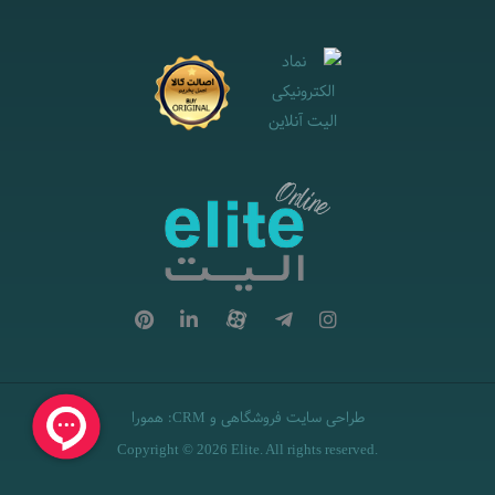
طراحی سایت فروشگاهی
و
:
همورا
CRM
Copyright © 2026 Elite. All rights reserved.