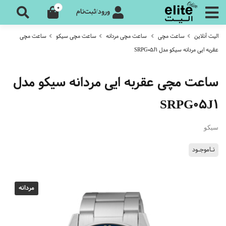
0
ورود/ثبت‌نام
الیت آنلاین
ساعت مچی
ساعت مچی مردانه
ساعت مچی سیکو
ساعت مچی
عقربه ایی مردانه سیکو مدل SRPG05J1
ساعت مچی عقربه ایی مردانه سیکو مدل
SRPG05J1
سیکو
نـاموجـود
مردانه