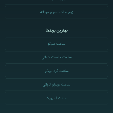
زیور و اکسسوری مردانه
بهترین برندها
ساعت سیکو
ساعت جاست کاوالی
ساعت فره میلانو
ساعت روبرتو کاوالی
ساعت اسپریت