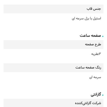
جنس قاب
استیل با بزل سرمه ای
صفحه ساعت
طرح صفحه
3عقربه
رنگ صفحه ساعت
سرمه ای
گارانتی
شرکت گارانتی‌کننده