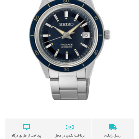
ارسال رایگان
پرداخت نقدی در محل
پرداخت از طریق درگاه