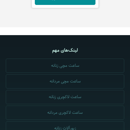
لینک‌های مهم
ساعت مچی زنانه
ساعت مچی مردانه
ساعت لاکچری زنانه
ساعت لاکچری مردانه
زیورآلات زنانه