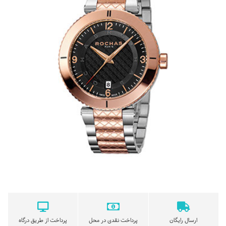
ارسال رایگان
پرداخت نقدی در محل
پرداخت از طریق درگاه