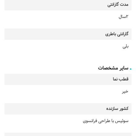
مدت گارانتی
2سال
گارانتی باطری
بلی
سایر مشخصات
قطب نما
خیر
کشور سازنده
سوئیس با طراحی فرانسوی