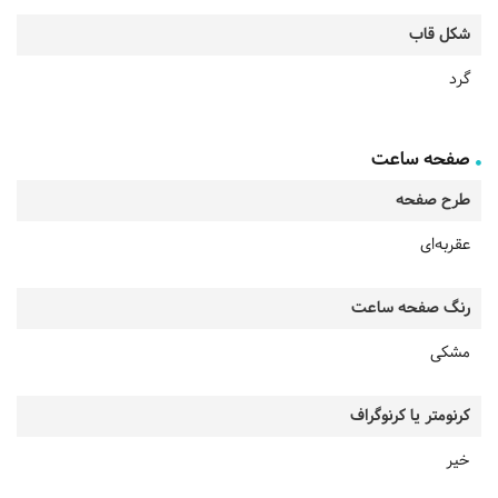
شکل قاب
گرد
صفحه ساعت
طرح صفحه
عقربه‌ای
رنگ صفحه ساعت
مشکی
کرنومتر یا کرنوگراف
خیر