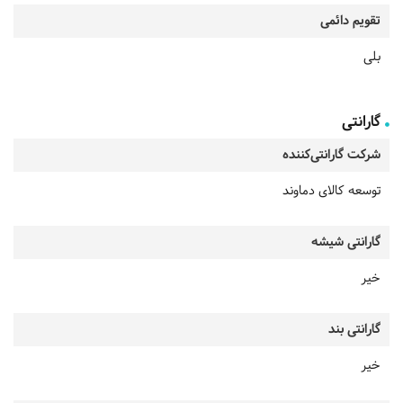
تقویم دائمی
بلی
گارانتی
شرکت گارانتی‌کننده
توسعه کالای دماوند
گارانتی شیشه
خیر
گارانتی بند
خیر