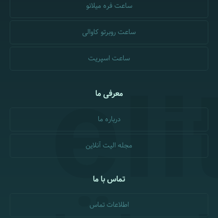
ساعت فره میلانو
ساعت روبرتو کاوالی
ساعت اسپریت
معرفی ما
درباره ما
مجله الیت آنلاین
تماس با ما
اطلاعات تماس