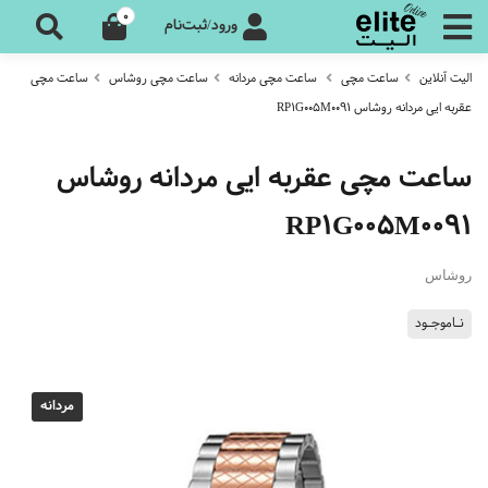
0
ورود/ثبت‌نام
الیت آنلاین
ساعت مچی
ساعت مچی مردانه
ساعت مچی روشاس
ساعت مچی
عقربه ایی مردانه روشاس RP1G005M0091
ساعت مچی عقربه ایی مردانه روشاس
RP1G005M0091
روشاس
نـاموجـود
مردانه