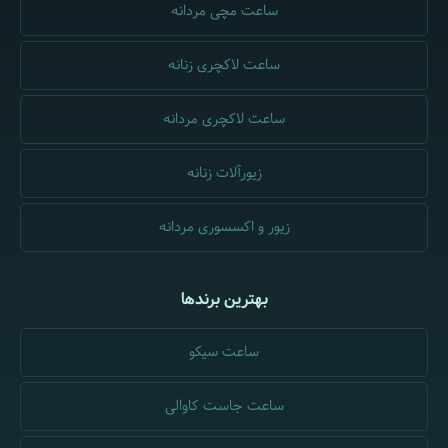
ساعت مچی مردانه
ساعت لاکچری زنانه
ساعت لاکچری مردانه
زیورآلات زنانه
زیور و اکسسوری مردانه
بهترین برندها
ساعت سیکو
ساعت جاست کاوالی