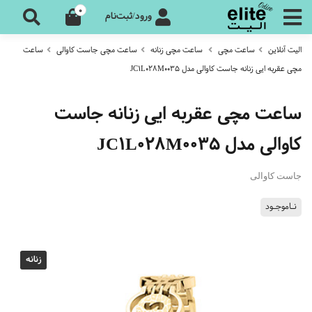
0
ورود/ثبت‌نام
الیت آنلاین
ساعت مچی
ساعت مچی زنانه
ساعت مچی جاست کاوالی
ساعت
مچی عقربه ایی زنانه جاست کاوالی مدل JC1L028M0035
ساعت مچی عقربه ایی زنانه جاست
کاوالی مدل JC1L028M0035
جاست کاوالی
نـاموجـود
زنانه