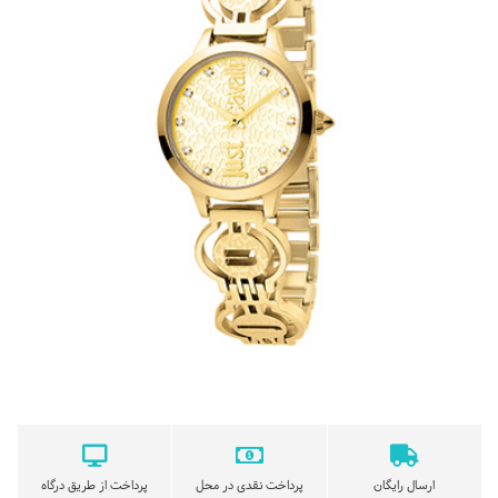
ارسال رایگان
پرداخت نقدی در محل
پرداخت از طریق درگاه