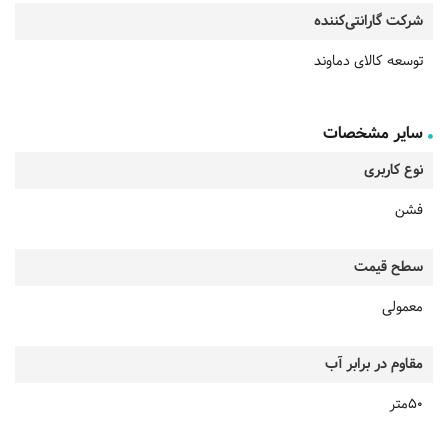
شرکت گارانتی‌کننده
توسعه کالای دماوند
سایر مشخصات
نوع کاربری
فشن
سطح قیمت
معمولی
مقاوم در برابر آب
50متر