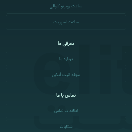
ساعت روبرتو کاوالی
ساعت اسپریت
معرفی ما
درباره ما
مجله الیت آنلاین
تماس با ما
اطلاعات تماس
شکایات