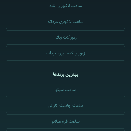
ساعت لاکچری زنانه
ساعت لاکچری مردانه
زیورآلات زنانه
زیور و اکسسوری مردانه
بهترین برندها
ساعت سیکو
ساعت جاست کاوالی
ساعت فره میلانو