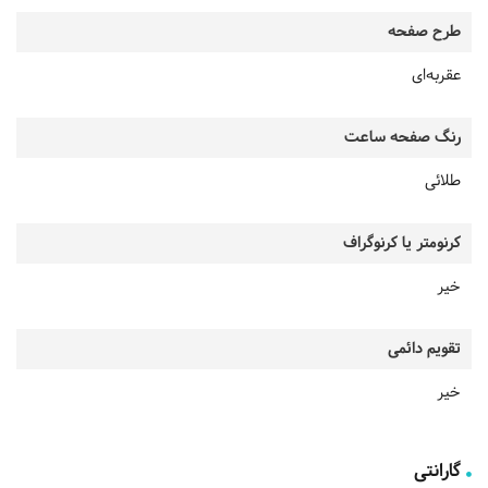
طرح صفحه
عقربه‌ای
رنگ صفحه ساعت
طلائی
کرنومتر یا کرنوگراف
خیر
تقویم دائمی
خیر
گارانتی