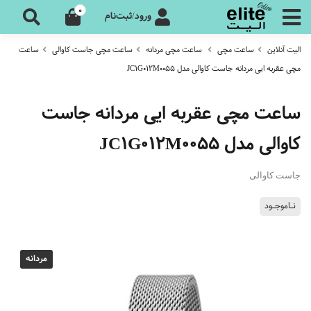
0
ورود/ثبت‌نام
الیت آنلاین
ساعت مچی
ساعت مچی مردانه
ساعت مچی جاست کاوالی
ساعت
مچی عقربه ایی مردانه جاست کاوالی مدل JC1G012M0055
ساعت مچی عقربه ایی مردانه جاست
کاوالی مدل JC1G012M0055
جاست کاوالی
نـاموجـود
مردانه