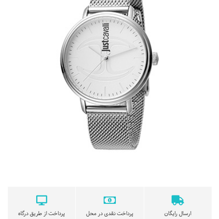
ارسال رایگان
پرداخت نقدی در محل
پرداخت از طریق درگاه