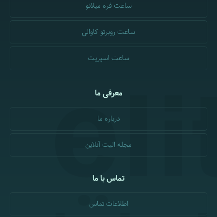
ساعت فره میلانو
ساعت روبرتو کاوالی
ساعت اسپریت
معرفی ما
درباره ما
مجله الیت آنلاین
تماس با ما
اطلاعات تماس