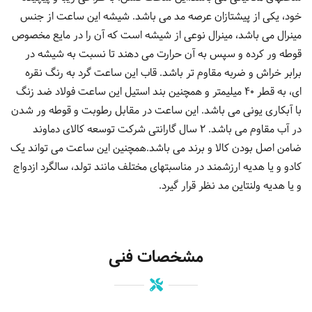
خود، یکی از پیشتازان عرصه مد می باشد. شیشه این ساعت از جنس
مینرال می باشد، مینرال نوعی از شیشه است که آن را در مایع مخصوص
قوطه ور کرده و سپس به آن حرارت می دهند تا نسبت به شیشه در
برابر خراش و ضربه مقاوم تر باشد. قاب این ساعت گرد به رنگ نقره
ای، به قطر 40 میلیمتر و همچنین بند استیل این ساعت فولاد ضد زنگ
با آبکاری یونی می باشد. این ساعت در مقابل رطوبت و قوطه ور شدن
در آب مقاوم می باشد. 2 سال گارانتی شرکت توسعه کالای دماوند
ضامن اصل بودن کالا و برند می باشد.همچنین این ساعت می تواند یک
کادو و یا هدیه ارزشمند در مناسبتهای مختلف مانند تولد، سالگرد ازدواج
و یا هدیه ولنتاین مد نظر قرار گیرد.
مشخصات فنی