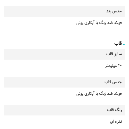
جنس بند
فولاد ضد زنگ با آبکاری یونی
قاب
سایز قاب
40 میلیمتر
جنس قاب
فولاد ضد زنگ با آبکاری یونی
رنگ قاب
نقره ای