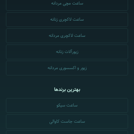
ساعت مچی مردانه
ساعت لاکچری زنانه
ساعت لاکچری مردانه
زیورآلات زنانه
زیور و اکسسوری مردانه
بهترین برندها
ساعت سیکو
ساعت جاست کاوالی