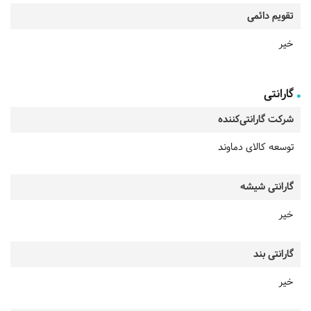
تقویم دائمی
خیر
گارانتی
شرکت گارانتی‌کننده
توسعه کالای دماوند
گارانتی شیشه
خیر
گارانتی بند
خیر