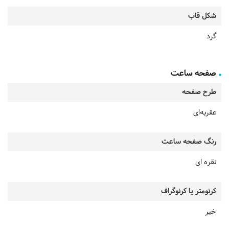
شکل قاب
گرد
صفحه ساعت
طرح صفحه
عقربه‌ای
رنگ صفحه ساعت
نقره ای
کرنومتر یا کرنوگراف
خیر