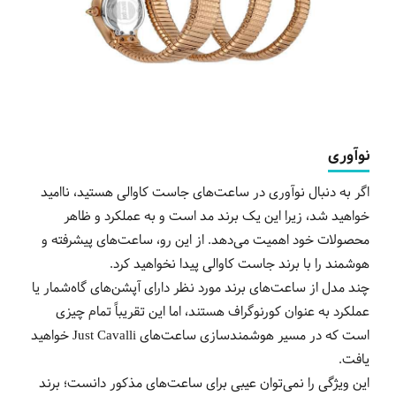
نوآوری
اگر به دنبال نوآوری در ساعت‌های جاست کاوالی هستید، ناامید
خواهید شد، زیرا این یک برند مد است و به عملکرد و ظاهر
محصولات خود اهمیت می‌دهد. از این رو، ساعت‌های پیشرفته و
هوشمند را با برند جاست کاوالی پیدا نخواهید کرد.
چند مدل از ساعت‌های برند مورد نظر دارای آپشن‌های گاه‌شمار یا
عملکرد به عنوان کورنوگراف هستند، اما این تقریباً تمام چیزی
است که در مسیر هوشمندسازی ساعت‌های
Just Cavalli
خواهید
یافت.
این ویژگی را نمی‌توان عیبی برای ساعت‌های مذکور دانست؛ برند