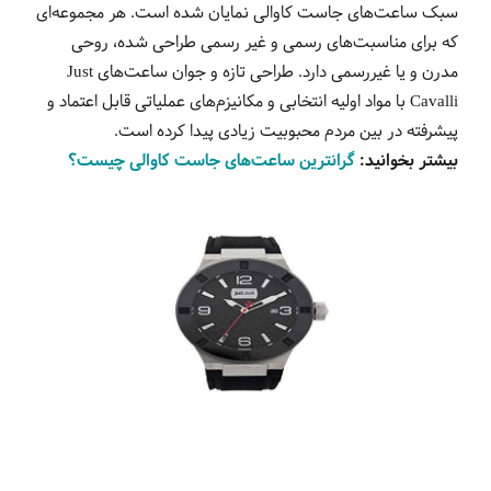
سبک ساعت‌های جاست کاوالی نمایان شده است. هر مجموعه‌ای
که برای مناسبت‌های رسمی و غیر رسمی طراحی شده، روحی
مدرن و یا غیررسمی دارد. طراحی تازه و جوان ساعت‌های
Just
Cavalli
با مواد اولیه انتخابی و مکانیزم‌های عملیاتی قابل اعتماد و
پیشرفته در بین مردم محبوبیت زیادی پیدا کرده است.
بیشتر بخوانید:
گرانترین ساعت‌های جاست کاوالی چیست؟