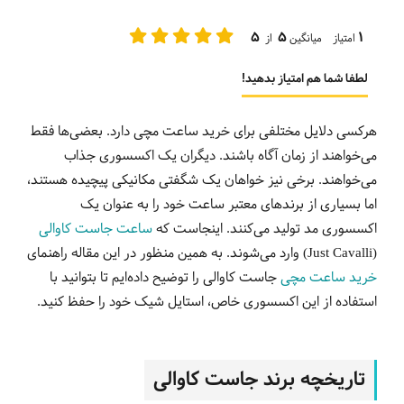
5
5
1
امتیاز میانگین
از
لطفا شما هم امتیاز بدهید!
هرکسی دلایل مختلفی برای خرید ساعت مچی دارد. بعضی‌ها فقط
می‌خواهند از زمان آگاه باشند. دیگران یک اکسسوری جذاب
می‌خواهند. برخی نیز خواهان یک شگفتی مکانیکی پیچیده هستند،
اما بسیاری از برندهای معتبر ساعت خود را به عنوان یک
اکسسوری مد تولید می‌کنند. اینجاست که
ساعت‌ جاست کاوالی
(
Just Cavalli
) وارد می‌شوند. به همین منظور در این مقاله راهنمای
خرید ساعت مچی
جاست کاوالی را توضیح داده‌ایم تا بتوانید با
استفاده از این اکسسوری خاص، استایل شیک خود را حفظ کنید.
تاریخچه برند جاست کاوالی