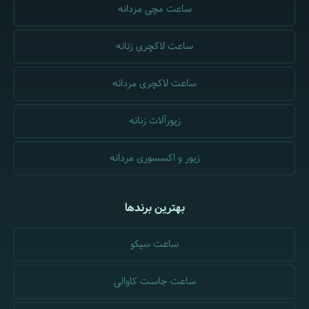
ساعت مچی مردانه
ساعت لاکچری زنانه
ساعت لاکچری مردانه
زیورآلات زنانه
زیور و اکسسوری مردانه
بهترین برندها
ساعت سیکو
ساعت جاست کاوالی