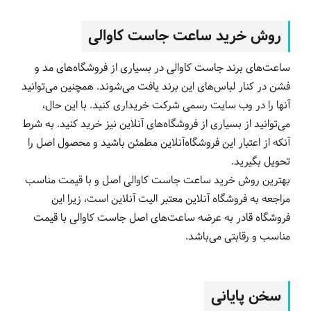
روش خرید ساعت جاست کاوالی
ساعت‌های برند جاست کاوالی در بسیاری از فروشگاه‌های مد و
فشن در کنار لباس‌های این برند یافت می‌شوند. همچنین می‌توانید
آنها را در وب سایت رسمی شرکت خریداری کنید. با این حال،
می‌توانید از بسیاری از فروشگاه‌های آنلاین نیز خرید کنید. به شرط
آنکه از اعتبار این فروشگاه‌آنلاین مطمئن باشید و محصول اصل را
تحویل بگیرید.
بهترین روش خرید ساعت جاست کاوالی اصل و با قیمت مناسب
مراجعه به فروشگاه آنلاین معتبر الیت آنلاین است، زیرا این
فروشگاه قادر به عرضه ساعت‌های اصل جاست کاوالی با قیمت
مناسب و رقابتی می‌باشد.
سخن پایانی