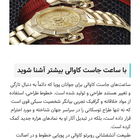
با ساعت جاست کاوالی بیشتر آشنا شوید
ساعت‌های جاست کاوالی برای جوانان پویا که دائماً به دنبال تازگی
و تغییر هستند طراحی و تولید شده است. خطوط طراحی، استفاده
از مواد خلاقانه و گرافیک تجربی بیانگر شخصیت سبکی قوی است
که نه تنها طراح توسکانی را در سراسر جهان شناخته و مورد احترام
قرار داده است، بلکه در تبدیل آثار او به نمادهای هزاره جدید کمک
کرده است.
طبیعت آتشفشانی روبرتو کاوالی در پویایی خطوط و در اصالت