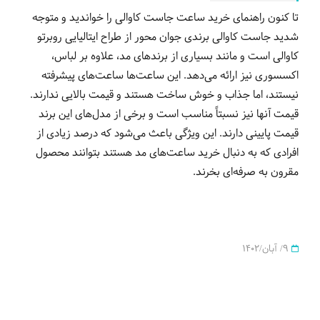
تا کنون راهنمای خرید ساعت جاست کاوالی را خواندید و متوجه
شدید جاست کاوالی برندی جوان محور از طراح ایتالیایی روبرتو
کاوالی است و مانند بسیاری از برندهای مد، علاوه بر لباس،
اکسسوری نیز ارائه می‌دهد. این ساعت‌ها ساعت‌های پیشرفته
نیستند، اما جذاب و خوش ساخت هستند و قیمت بالایی ندارند.
قیمت آنها نیز نسبتاً مناسب است و برخی از مدل‌های این برند
قیمت پایینی دارند. این ویژگی باعث می‌شود که درصد زیادی از
افرادی که به دنبال خرید ساعت‌های مد هستند بتوانند محصول
مقرون به صرفه‌ای بخرند.
9/ آبان/1402