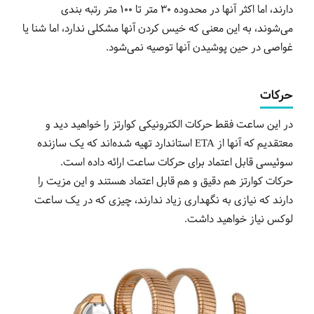
دارند، اما اکثر آنها در محدوده 30 متر تا 100 متر رتبه بندی
می‌شوند، به این معنی که خیس کردن آنها مشکلی ندارد، اما شنا یا
غواصی در حین پوشیدن آنها توصیه نمی‌شود.
حرکات
در این ساعت فقط حرکات الکترونیکی کوارتز را خواهید دید و
معتقدیم که آنها از
ETA
استاندارد تهیه شده‌اند که یک سازنده
سوئیسی قابل اعتماد برای حرکات ساعت ارائه داده است.
حرکات کوارتز هم دقیق و هم قابل اعتماد هستند و این مزیت را
دارند که نیازی به نگهداری زیاد ندارند، چیزی که در یک ساعت
لوکس نیاز خواهید داشت.