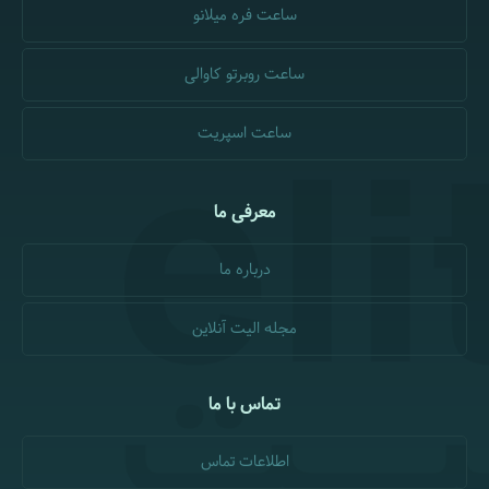
ساعت فره میلانو
ساعت روبرتو کاوالی
ساعت اسپریت
معرفی ما
درباره ما
مجله الیت آنلاین
تماس با ما
اطلاعات تماس