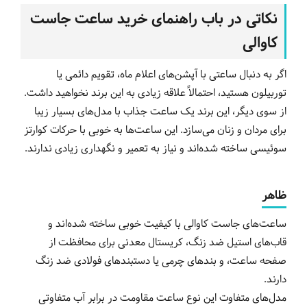
نکاتی در باب راهنمای خرید ساعت جاست
کاوالی
اگر به دنبال ساعتی با آپشن‌های اعلام ماه، تقویم دائمی یا
توربیلون هستید، احتمالاً علاقه زیادی به این برند نخواهید داشت.
از سوی دیگر، این برند یک ساعت جذاب با مدل‌های بسیار زیبا
برای مردان و زنان می‌سازد. این ساعت‌ها به خوبی با حرکات کوارتز
سوئیسی ساخته شده‌اند و نیاز به تعمیر و نگهداری زیادی ندارند.
ظاهر
ساعت‌های جاست کاوالی با کیفیت خوبی ساخته شده‌اند و
قاب‌های استیل ضد زنگ، کریستال معدنی برای محافظت از
صفحه ساعت، و بندهای چرمی یا دستبندهای فولادی ضد زنگ
دارند.
مدل‌های متفاوت این نوع ساعت مقاومت در برابر آب متفاوتی