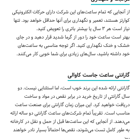
از آنجایی که تمام ساعت‌های این شرکت دارای حرکات الکترونیکی
کوارتز هستند، تعمیر و نگهداری برای آنها حداقل خواهد بود. تنها
نیاز است هر 3 سال یا بیشتر باتری را تعویض کنید.
بهتر است ساعت خود را دور از گرما شدید قرار دهید و در جای
خشک و خنک نگهداری کنید. اگر توجه مناسبی به ساعت‌های
خود داشته باشید، سال‌های زیادی برای شما خوبی کار می‌کنند.
گارانتی ساعت جاست کاوالی
گارانتی ارائه شده این برند خوب است، اما استثنایی نیست. دو
سال گارانتی از تاریخ خرید در برابر نقص در مواد و ساخت
دریافت خواهید کرد. این میزان زمان گارانتی برای صنعت ساعت
مناسب است. تقریباً تمام شرکت‌های ساعت گارانتی دو ساله ارائه
می‌دهند. از آنجایی که این ساعت‌ها قبل از حمل و نقل در کارخانه
به طور کامل تست می‌شوند، نقص‌ها احتمالاً بسیار نادر خواهند
بود.