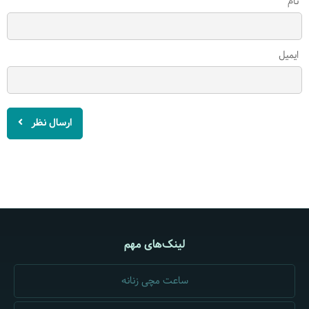
نام
ایمیل
ارسال نظر
لینک‌های مهم
ساعت مچی زنانه