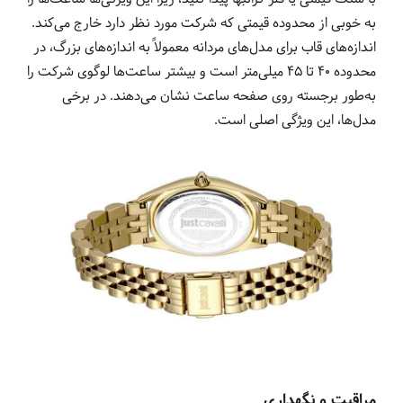
به خوبی از محدوده قیمتی که شرکت مورد نظر دارد خارج می‌کند.
اندازه‌های قاب برای مدل‌های مردانه معمولاً به اندازه‌های بزرگ، در
محدوده 40 تا 45 میلی‌متر است و بیشتر ساعت‌ها لوگوی شرکت را
به‌طور برجسته روی صفحه ساعت نشان می‌دهند. در برخی
مدل‌ها، این ویژگی اصلی است.
مراقبت و نگهداری