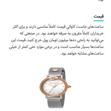
قیمت
ساعت‌های جاست کاوالی قیمت کاملاً مناسبی دارند و برای اکثر
خریداران کاملاً مقرون به صرفه خواهند بود. در صنعتی که
می‌توانید به راحتی ده‌ها میلیون تومان پول خرج کنید، قیمت این
ساعت‌ها بسیار مناسب است و در برخی موارد حتی کمتر از خیلی
ساعت‌های مشابه خواهد بود.