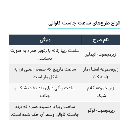
انواع طرح‌های ساعت جاست کاوالی
نام طرح
ویژگی
ساعت زیبا زنانه با زنجیر همراه به صورت
زیرمجموعه انیملیر
دستبند.
زیرمجموعه امضاء مار
ساعت مارپیچ که صفحه اصلی آن به
(اسنیک)
شکل مار است.
زیرمجموعه گلام
ساعت رنگی دارای بند بافت شیک و
شیک
جذاب
ساعت زیبا با دستبند همراه که برند
زیرمجموعه لوگو
جاست کاوالی وسط آن حک شده است.