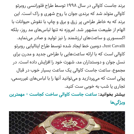
برند جاست کاوالی در سال 1998 توسط طراح فلورانسی روبرتو
کاوالی متولد شد که برندی جوان با روح شهری و راک است. این
برند که به خاطر طراحی پر زرق و برق و چاپ با نقوش حیوانات با
الهام از طبیعت مشهور شد. امروزه نه تنها لباس‌های مد روز، بلکه
اکسسوری و ساعت‌های ارزشمند را نیز تولید و صادر می‌نماید.
Just Cavalli
، دومین خط ایجاد شده توسط طراح ایتالیایی روبرتو
کاوالی است که با ارائه ساعت‌هایی با طراحی جدید و مدرن برای
نسل جوان و دوستداران مد، شهرت خود را افزایش داده است. در
مجموع، ساعت جاست کاوالی یک ساعت بسیار خوب در قبال
پولی است که می‌پردازید و می‌توانید آنها را با لباس‌های غیررسمی،
تجاری یا شب به خوبی ست کنید.
بیشتر بخوانید:
ساعت جاست کاوالی ساخت کجاست + مهمترین
ویژگی‌ها