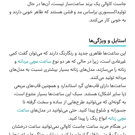
جاست کاوالی یک برند ساعت‌ساز نیست، آن‌ها در حال
تولیداکسسوری براساس مد و فشن هستند که ظاهر خوبی دارند و
به خوبی کار می‌کنند.
استایل و ویژگی‌ها
این ساعت‌ها ظاهری جدید و رنگارنگ دارند که می‌توان گفت کمی
غیرعادی است، زیرا در حالی که هر دو نوع
ساعت‌ مچی مردانه
و
زنانه را می‌سازند، مدل‌های زنانه بسیار بیشتری نسبت به مدل‌های
مردانه تولید می‌کنند.
ساعت‌ها دارای قاب‌های گرد استاندارد و همچنین قاب‌های مربعی
(یا سایر اشکال) هستند. سبک این ساعت‌ها بسیار متنوع است،
به گونه‌ای که می‌توانید طرح‌هایی از ساده و سخت گرفته تا
جسورانه و شلوغ پیدا کنید. حتی می‌توانید در مدل‌های
ساعت
مچی زنانه
انواع رنگ را پیدا کنید.
در هنگام خرید ساعت جاست کاوالی نمی‌توانید ساعت درخشان
با سنگ قیمتی یا فلز گرانبها پیدا کنید، زیرا این ویژگی‌ها ساعت‌ها را