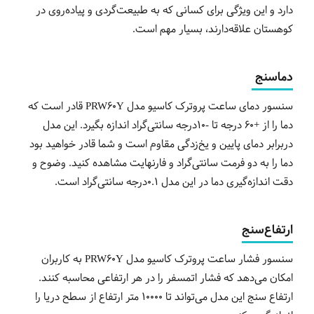
دارد و این ویژگی برای کسانی که به طبیعت‌گردی و پیاده‌روی در
کوهستان علاقه‌دارند، بسیار مهم است.
دماسنج
سنسور دمای ساعت پروترک کاسیو مدل PRW60Y قادر است که
دما را از +60 درجه تا -10درجه سانتی‌گراد اندازه بگیرد. این مدل
دربرابر دمای پایین و یخ‌زدگی مقاوم است و شما قادر خواهید بود
دما را به دو فرمت سانتی‌گراد و فارنهایت مشاهده کنید. وضوح و
دقت اندازه‌گیری دما در این مدل 0.1درجه سانتی‌گراد است.
ارتفاع‌سنج
سنسور فشار ساعت پروترک کاسیو مدل PRW60Y به کاربران
امکان می‌دهد که فشار اتمسفر را در هر ارتفاعی محاسبه کنند.
ارتفاع سنج این مدل می‌تواند تا 10000 متر ارتفاع از سطح‌ دریا را