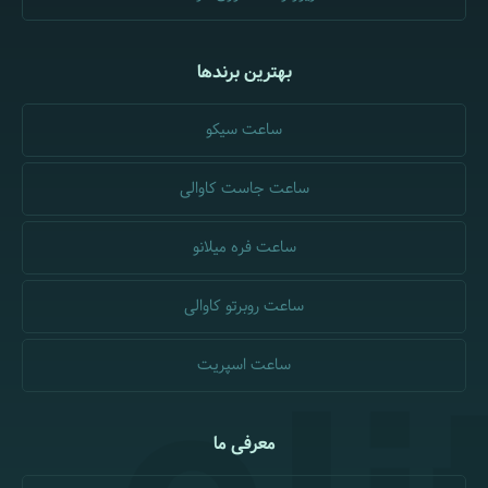
بهترین برندها
ساعت سیکو
ساعت جاست کاوالی
ساعت فره میلانو
ساعت روبرتو کاوالی
ساعت اسپریت
معرفی ما