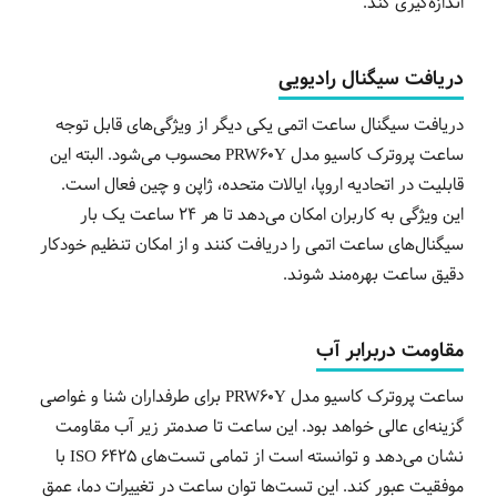
اندازه‌گیری کند.
دریافت سیگنال رادیویی
دریافت سیگنال ساعت اتمی یکی دیگر از ویژگی‌های قابل توجه
ساعت پروترک کاسیو مدل PRW60Y محسوب می‌شود. البته این
قابلیت در اتحادیه اروپا، ایالات متحده، ژاپن و چین فعال است.
این ویژگی به کاربران امکان می‌دهد تا هر 24 ساعت یک بار
سیگنال‌های ساعت اتمی را دریافت کنند و از امکان تنظیم خودکار
دقیق ساعت بهره‌مند شوند.
مقاومت دربرابر آب
ساعت پروترک کاسیو مدل PRW60Y برای طرفداران شنا و غواصی
گزینه‌ای عالی خواهد بود. این ساعت تا صدمتر زیر آب مقاومت
نشان می‌دهد و توانسته است از تمامی تست‌های ISO 6425 با
موفقیت عبور کند. این تست‌ها توان ساعت در تغییرات دما، عمق