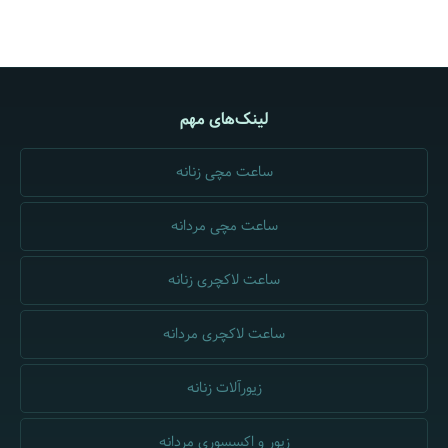
لینک‌های مهم
ساعت مچی زنانه
ساعت مچی مردانه
ساعت لاکچری زنانه
ساعت لاکچری مردانه
زیورآلات زنانه
زیور و اکسسوری مردانه