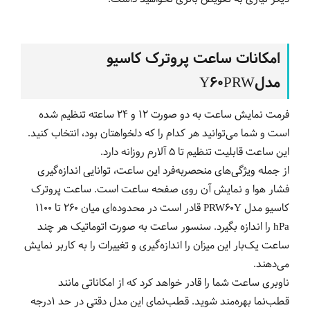
امکانات ساعت پروترک کاسیو
مدلY60PRW
فرمت نمایش ساعت به دو صورت 12 و 24 ساعته تنظیم شده
است و شما می‌توانید هر کدام را که دلخواهتان بود، انتخاب کنید.
این ساعت قابلیت تنظیم تا 5 آلارم روزانه دارد.
از جمله ویژگی‌های منحصربه‌فرد این ساعت، توانایی اندازه‌گیری
فشار هوا و نمایش آن روی صفحه ساعت است. ساعت پروترک
کاسیو مدل PRW60Y قادر است در محدوده‌ای میان 260 تا 1100
hPa را اندازه بگیرد. سنسور ساعت به صورت اتوماتیک هر چند
ساعت یک‌بار این میزان را اندازه‌گیری و تغییرات را به کاربر نمایش
می‌دهند.
ناوبری ساعت شما را قادر خواهد کرد که از امکاناتی مانند
قطب‌نما بهره‌مند شوید. قطب‌نمای این مدل دقتی در حد 1درجه