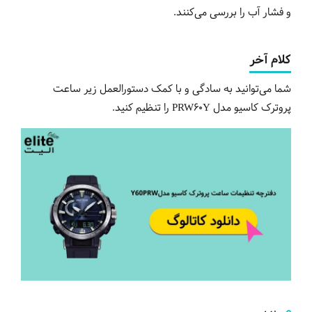
و فشار آب را بررسی می‌کنند.
کلام آخر
شما می‌توانید به سادگی و با کمک دستورالعمل زیر ساعت
پروترک کاسیو مدل PRW60Y را تنظیم کنید.