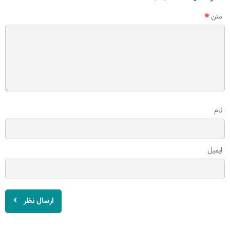
متن
نام
ایمیل
ارسال نظر