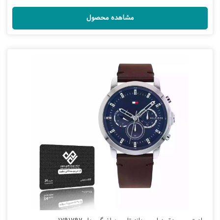
مشاهده محصول