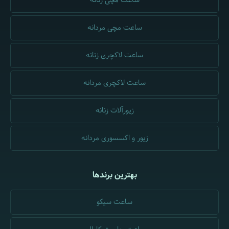
ساعت مچی زنانه
ساعت مچی مردانه
ساعت لاکچری زنانه
ساعت لاکچری مردانه
زیورآلات زنانه
زیور و اکسسوری مردانه
بهترین برندها
ساعت سیکو