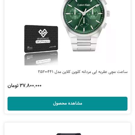
ساعت مچی عقربه ایی مردانه کلوین کلاین مدل 25200441
37,800,000 تومان
مشاهده محصول