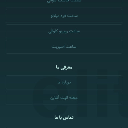
ساعت جاست کاوالی
ساعت فره میلانو
ساعت روبرتو کاوالی
ساعت اسپریت
معرفی ما
درباره ما
مجله الیت آنلاین
تماس با ما