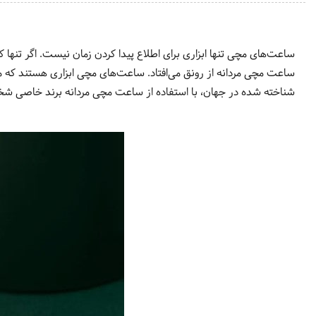
ساعت‌های مچی تنها ابزاری برای اطلاع پیدا کردن زمان نیست. اگر تنها ک
ساعت مچی مردانه از رونق می‌افتاد. ساعت‌های مچی ابزاری هستند که م
شناخته شده در جهان، با استفاده از ساعت مچی مردانه برند خاصی شخ