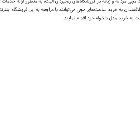
لاقمندان به خرید ساعت‌های مچی می‌توانند با مراجعه به این فروشگاه اینتر
ت به خرید مدل دلخواه خود اقدام نمایند.