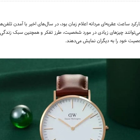
ارکرد ساعت عقربه‌ای مردانه اعلام زمان بود، در سال‌های اخیر با آمدن تلفن‌
ی‌توانند چیزهای زیادی در مورد شخصیت، طرز تفکر و همچنین سبک زندگی یک 
صیت خود را به دیگران نمایش می‌دهند.