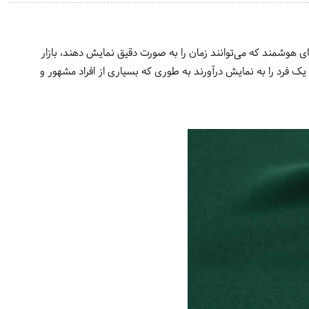
های هوشمند که می‌توانند زمان را به صورت دقیق نمایش دهند، بازار
فرد را به نمایش درآورند به طوری که بسیاری از افراد مشهور و