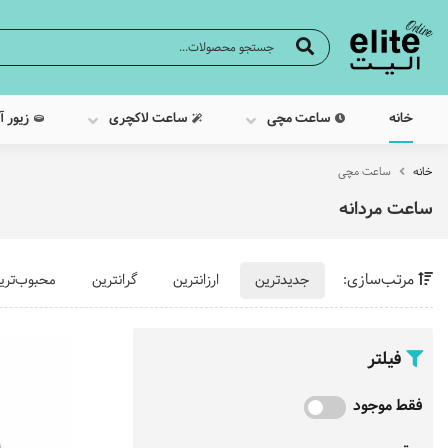
خانه
ساعت مچی
ساعت لاکچری
زیور آ
خانه
ساعت مچی
ساعت مردانه
مرتب‌سازی:
جدیدترین
ارزانترین
گرانترین
محبوب‌تری
فیلتر
فقط موجود