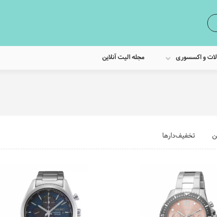
لات و اکسسوری
مجله الیت آنلاین
ن
تخفیف‌دارها