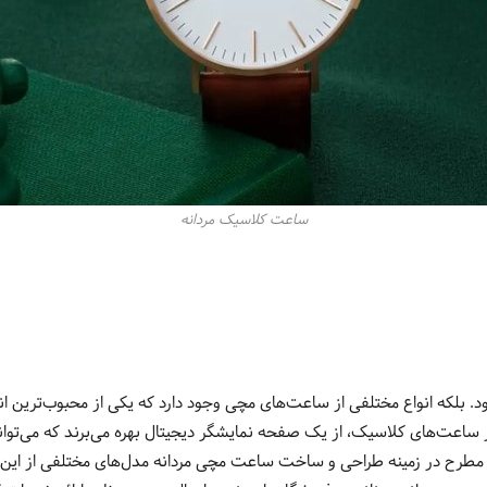
ساعت کلاسیک مردانه
. بلکه انواع مختلفی از ساعت‌های مچی وجود دارد که یکی از محبوب‌ترین ان
ر ساعت‌های کلاسیک، از یک صفحه نمایشگر دیجیتال بهره می‌برند که می‌توان
ح در زمینه طراحی و ساخت ساعت مچی مردانه مدل‌های مختلفی از این ساعت‌ها