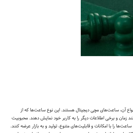
واع آن، ساعت‌های مچی دیجیتال هستند. این نوع ساعت‌ها که از
ند زمان و برخی اطلاعات دیگر را به کاربر خود نمایش دهند. محبوبیت
 را با امکانات و قابلیت‌های متنوع، تولید و به بازار عرضه کنند.