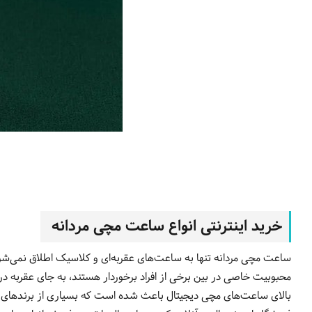
خرید اینترنتی انواع ساعت مچی مردانه
ساعت مچی مردانه تنها به ساعت‌های عقربه‌ای و کلاسیک اطلاق نمی‌شود
محبوبیت خاصی در بین برخی از افراد برخوردار هستند، به جای عقربه‌ د
بالای ساعت‌های مچی دیجیتال باعث شده است که بسیاری از برندهای مطر