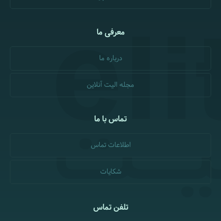
معرفی ما
درباره ما
مجله الیت آنلاین
تماس با ما
اطلاعات تماس
شکایات
تلفن تماس