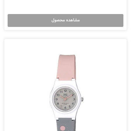
مشاهده محصول