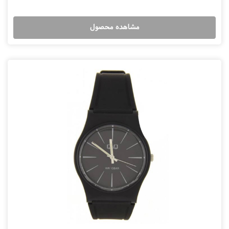
مشاهده محصول