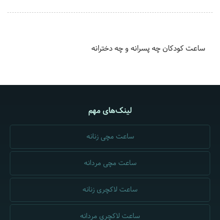
ساعت کودکان چه پسرانه و چه دخترانه
لینک‌های مهم
ساعت مچی زنانه
ساعت مچی مردانه
ساعت لاکچری زنانه
ساعت لاکچری مردانه