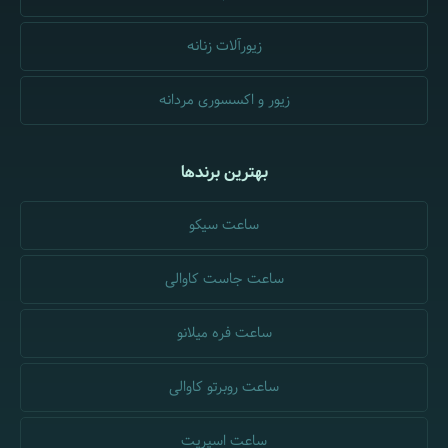
زیورآلات زنانه
زیور و اکسسوری مردانه
بهترین برندها
ساعت سیکو
ساعت جاست کاوالی
ساعت فره میلانو
ساعت روبرتو کاوالی
ساعت اسپریت