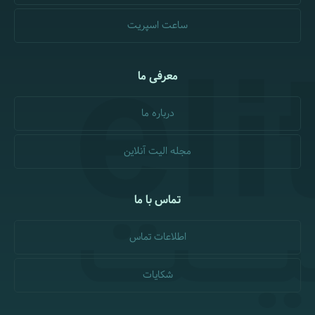
ساعت اسپریت
معرفی ما
درباره ما
مجله الیت آنلاین
تماس با ما
اطلاعات تماس
شکایات