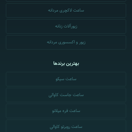
ساعت لاکچری مردانه
زیورآلات زنانه
زیور و اکسسوری مردانه
بهترین برندها
ساعت سیکو
ساعت جاست کاوالی
ساعت فره میلانو
ساعت روبرتو کاوالی