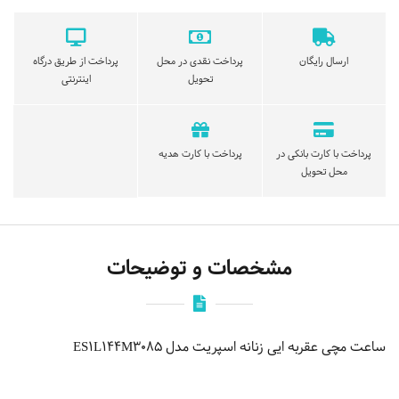
ارسال رایگان
پرداخت نقدی در محل
پرداخت از طریق درگاه
تحویل
اینترنتی
پرداخت با کارت بانکی در
پرداخت با کارت هدیه
محل تحویل
مشخصات و توضیحات
ساعت مچی عقربه ایی زنانه اسپریت مدل ES1L144M3085