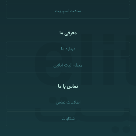
ساعت اسپریت
معرفی ما
درباره ما
مجله الیت آنلاین
تماس با ما
اطلاعات تماس
شکایات