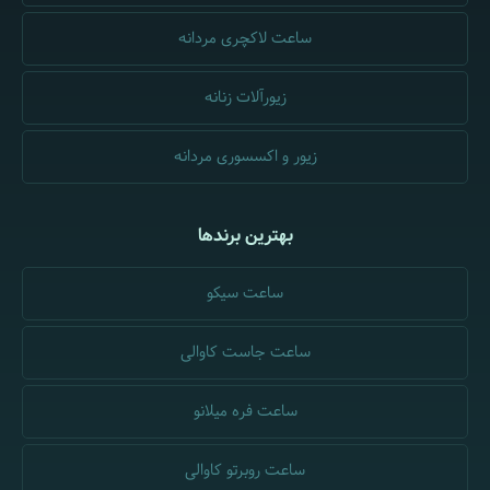
ساعت لاکچری مردانه
زیورآلات زنانه
زیور و اکسسوری مردانه
بهترین برندها
ساعت سیکو
ساعت جاست کاوالی
ساعت فره میلانو
ساعت روبرتو کاوالی