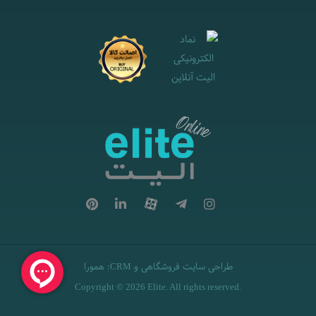
طراحی سایت فروشگاهی
و
:
همورا
CRM
Copyright © 2026 Elite. All rights reserved.