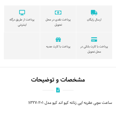
ارسال رایگان
پرداخت نقدی در محل
پرداخت از طریق درگاه
تحویل
اینترنتی
پرداخت با کارت بانکی در
پرداخت با کارت هدیه
محل تحویل
مشخصات و توضیحات
ساعت مچی عقربه ایی زنانه کیو اند کیو مدل S327-201