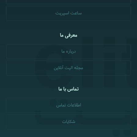
ساعت اسپریت
معرفی ما
درباره ما
مجله الیت آنلاین
تماس با ما
اطلاعات تماس
شکایات