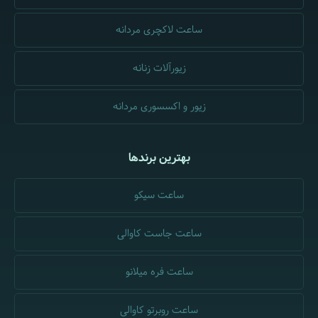
ساعت لاکچری مردانه
زیورآلات زنانه
زیور و اکسسوری مردانه
بهترین برندها
ساعت سیکو
ساعت جاست کاوالی
ساعت فره میلانو
ساعت روبرتو کاوالی