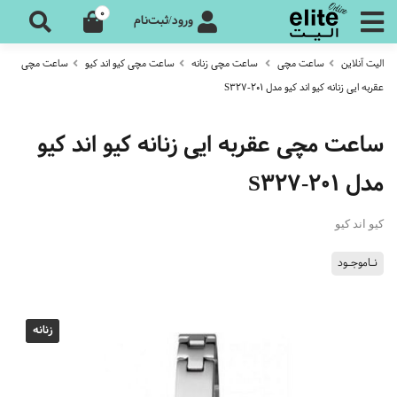
0
ورود/ثبت‌نام
الیت آنلاین
ساعت مچی
ساعت مچی زنانه
ساعت مچی کیو اند کیو
ساعت مچی
عقربه ایی زنانه کیو اند کیو مدل S327-201
ساعت مچی عقربه ایی زنانه کیو اند کیو
مدل S327-201
کیو اند کیو
نـاموجـود
زنانه