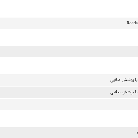
Ronda
با پوشش طلایی
با پوشش طلایی