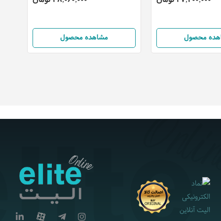
هده محصول
مشاهده محصول