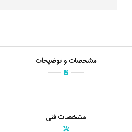
مشخصات و توضیحات
مشخصات فنی