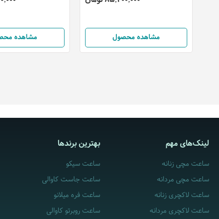
مشاهده محصول
مشاهده محص
لینک‌های مهم
بهترین برندها
ساعت مچی زنانه
ساعت سیکو
ساعت مچی مردانه
ساعت جاست کاوالی
ساعت لاکچری زنانه
ساعت فره میلانو
ساعت لاکچری مردانه
ساعت روبرتو کاوالی