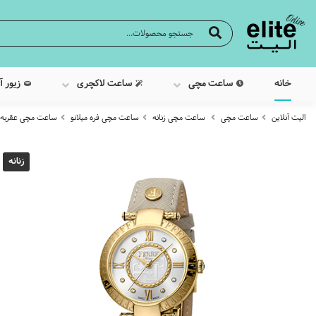
خانه
ساعت مچی
ساعت لاکچری
زیور آ
الیت آنلاین
ساعت مچی
ساعت مچی زنانه
ساعت مچی فره میلانو
ساعت مچی عقربه ایی زنان
زنانه