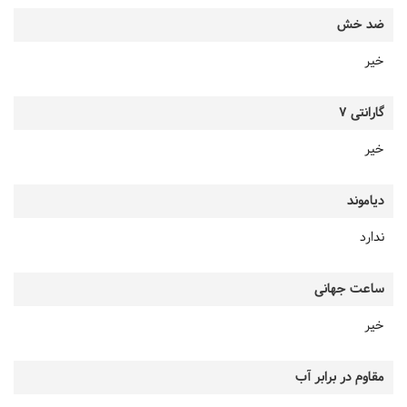
ضد خش
خیر
گارانتی 7
خیر
دیاموند
ندارد
ساعت جهانی
خیر
مقاوم در برابر آب