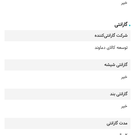
خیر
گارانتی
شرکت گارانتی‌کننده
توسعه کالای دماوند
گارانتی شیشه
خیر
گارانتی بند
خیر
مدت گارانتی