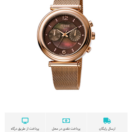
ارسال رایگان
پرداخت نقدی در محل
پرداخت از طریق درگاه