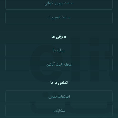
ساعت روبرتو کاوالی
ساعت اسپریت
معرفی ما
درباره ما
مجله الیت آنلاین
تماس با ما
اطلاعات تماس
شکایات