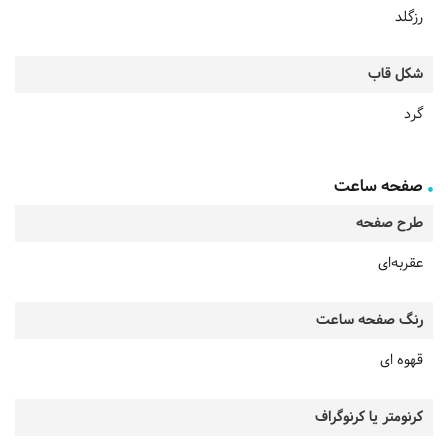
رزگلد
شکل قاب
گرد
صفحه ساعت
طرح صفحه
عقربه‌ای
رنگ صفحه ساعت
قهوه ای
کرنومتر یا کرنوگراف