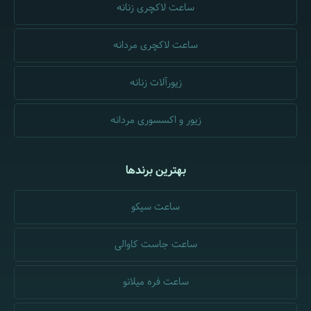
ساعت لاکچری زنانه
ساعت لاکچری مردانه
زیورآلات زنانه
زیور و اکسسوری مردانه
بهترین برندها
ساعت سیکو
ساعت جاست کاوالی
ساعت فره میلانو