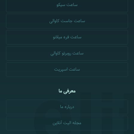
ساعت سیکو
ساعت جاست کاوالی
ساعت فره میلانو
ساعت روبرتو کاوالی
ساعت اسپریت
معرفی ما
درباره ما
مجله الیت آنلاین