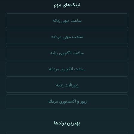
لینک‌های مهم
ساعت مچی زنانه
ساعت مچی مردانه
ساعت لاکچری زنانه
ساعت لاکچری مردانه
زیورآلات زنانه
زیور و اکسسوری مردانه
بهترین برندها