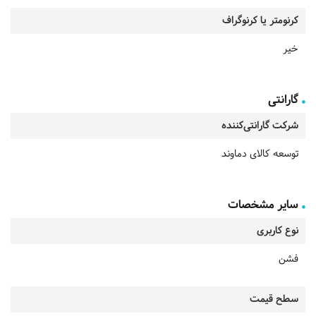
کرنومتر یا کرنوگراف
خیر
گارانتی
شرکت گارانتی‌کننده
توسعه کالای دماوند
سایر مشخصات
نوع کاربری
فشن
سطح قیمت