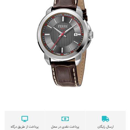
ارسال رایگان
پرداخت نقدی در محل
پرداخت از طریق درگاه