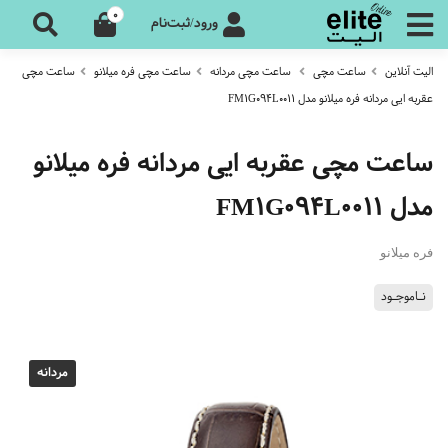
0
ورود/ثبت‌نام
الیت آنلاین
ساعت مچی
ساعت مچی مردانه
ساعت مچی فره میلانو
ساعت مچی
عقربه ایی مردانه فره میلانو مدل FM1G094L0011
ساعت مچی عقربه ایی مردانه فره میلانو
مدل FM1G094L0011
فره میلانو
نـاموجـود
مردانه