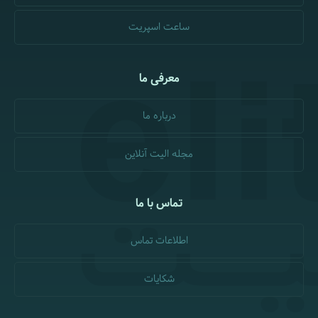
ساعت اسپریت
معرفی ما
درباره ما
مجله الیت آنلاین
تماس با ما
اطلاعات تماس
شکایات