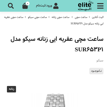
0
ورود/ثبت‌نام
الیت آنلاین
ساعت مچی
ساعت مچی زنانه
ساعت مچی سیکو
ساعت مچی عقربه
ایی زنانه سیکو مدل SUR653P1
ساعت مچی عقربه ایی زنانه سیکو مدل
SUR653P1
سیکو
نـاموجـود
زنانه