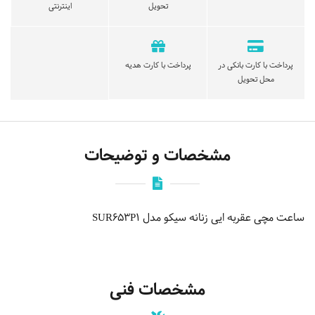
تحویل
اینترنتی
پرداخت با کارت بانکی در
پرداخت با کارت هدیه
محل تحویل
مشخصات و توضیحات
ساعت مچی عقربه ایی زنانه سیکو مدل SUR653P1
مشخصات فنی