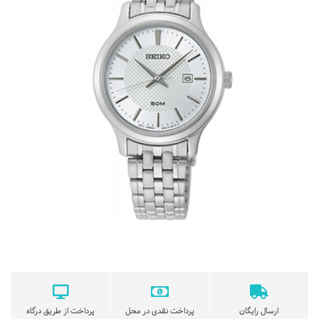
ارسال رایگان
پرداخت نقدی در محل
پرداخت از طریق درگاه