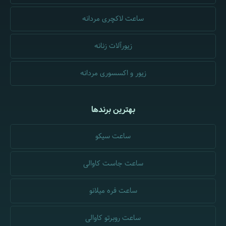
ساعت لاکچری مردانه
زیورآلات زنانه
زیور و اکسسوری مردانه
بهترین برندها
ساعت سیکو
ساعت جاست کاوالی
ساعت فره میلانو
ساعت روبرتو کاوالی