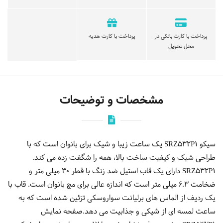
پرداخت با کارت بانکی در
پرداخت با کارت هدیه
محل تحویل
مشخصات و توضیحات
سیکو SRZ532P1 یک ساعت زیبا و شیک برای بانوان است که با
طراحی شیک و کیفیت ساخت بالا، همه را شگفت زده می کند.
SRZ532P1 دارای یک قاب استیل ضد زنگ با قطر 30 میلی متر و
ضخامت 6.3 میلی متر است که اندازه عالی برای مچ بانوان است. قاب با
یک ردیف از الماس های برلیانت سواروسکی تزئین شده است که به
ساعت لمسه ای از شیکی و جذابیت می دهد.صفحه نمایش