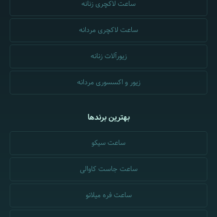
ساعت لاکچری زنانه
ساعت لاکچری مردانه
زیورآلات زنانه
زیور و اکسسوری مردانه
بهترین برندها
ساعت سیکو
ساعت جاست کاوالی
ساعت فره میلانو