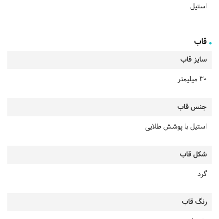
استیل
قاب
سایز قاب
30 میلیمتر
جنس قاب
استیل با پوشش طلایی
شکل قاب
گرد
رنگ قاب