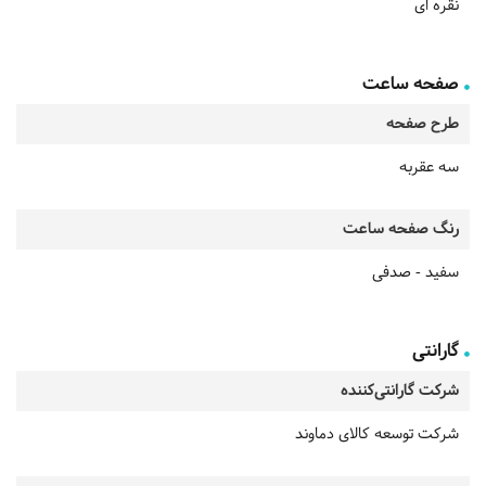
نقره ای
صفحه ساعت
طرح صفحه
سه عقربه
رنگ صفحه ساعت
سفید - صدفی
گارانتی
شرکت گارانتی‌کننده
شرکت توسعه کالای دماوند