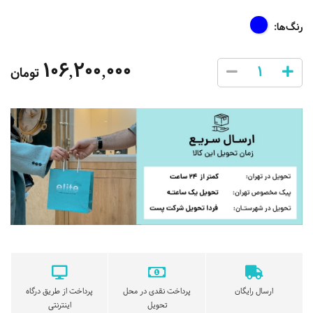
رنگ‌ها:
106,200,000
تومان
ارسال رایگان
پرداخت نقدی در محل
پرداخت از طریق درگاه
تحویل
اینترنتی