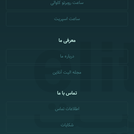
ساعت روبرتو کاوالی
ساعت اسپریت
معرفی ما
درباره ما
مجله الیت آنلاین
تماس با ما
اطلاعات تماس
شکایات