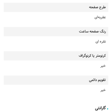
طرح صفحه
عقربه‌ای
رنگ صفحه ساعت
نقره ای
کرنومتر یا کرنوگراف
خیر
تقویم دائمی
خیر
گارانتی