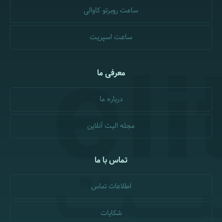
ساعت روبرتو کاوالی
ساعت اسپریت
معرفی ما
درباره ما
مجله الیت آنلاین
تماس با ما
اطلاعات تماس
شکایات