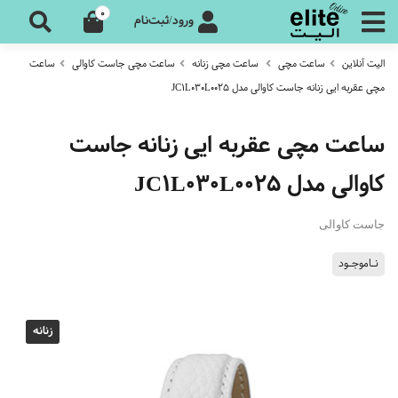
0
ورود/ثبت‌نام
الیت آنلاین
ساعت مچی
ساعت مچی زنانه
ساعت مچی جاست کاوالی
ساعت
مچی عقربه ایی زنانه جاست کاوالی مدل JC1L030L0025
ساعت مچی عقربه ایی زنانه جاست
کاوالی مدل JC1L030L0025
جاست کاوالی
نـاموجـود
زنانه