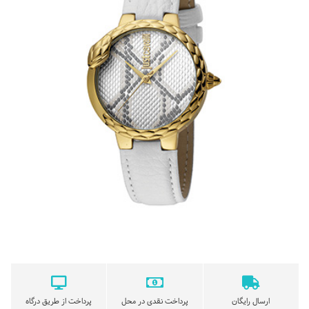
ارسال رایگان
پرداخت نقدی در محل
پرداخت از طریق درگاه