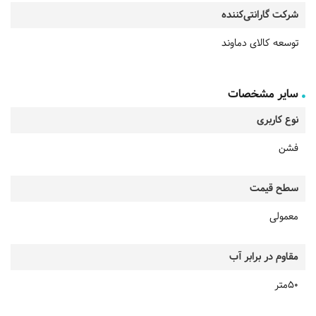
شرکت گارانتی‌کننده
توسعه کالای دماوند
سایر مشخصات
نوع کاربری
فشن
سطح قیمت
معمولی
مقاوم در برابر آب
50متر