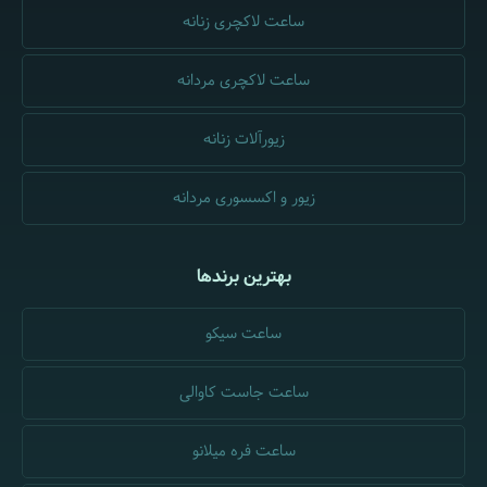
ساعت لاکچری زنانه
ساعت لاکچری مردانه
زیورآلات زنانه
زیور و اکسسوری مردانه
بهترین برندها
ساعت سیکو
ساعت جاست کاوالی
ساعت فره میلانو