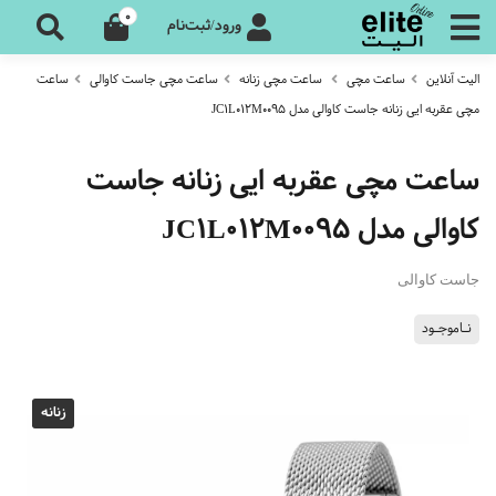
0
ورود/ثبت‌نام
الیت آنلاین
ساعت مچی
ساعت مچی زنانه
ساعت مچی جاست کاوالی
ساعت
مچی عقربه ایی زنانه جاست کاوالی مدل JC1L012M0095
ساعت مچی عقربه ایی زنانه جاست
کاوالی مدل JC1L012M0095
جاست کاوالی
نـاموجـود
زنانه