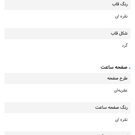
رنگ قاب
نقره ای
شکل قاب
گرد
صفحه ساعت
طرح صفحه
عقربه‌ای
رنگ صفحه ساعت
نقره ای