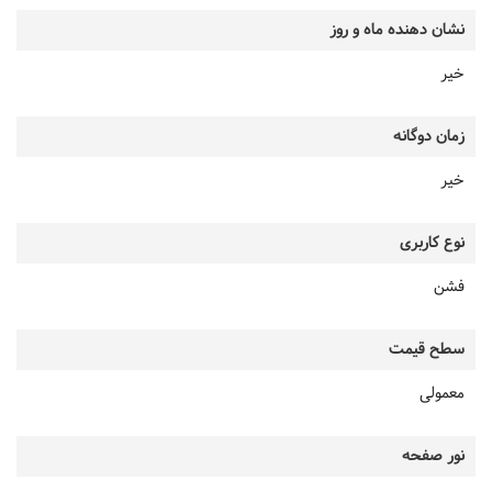
نشان دهنده ماه و روز
خیر
زمان دوگانه
خیر
نوع کاربری
فشن
سطح قیمت
معمولی
نور صفحه