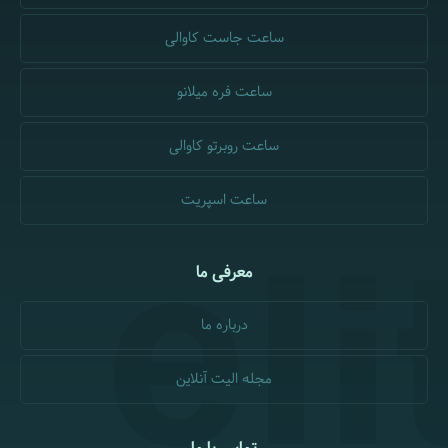
ساعت جاست کاوالی
ساعت فره میلانو
ساعت روبرتو کاوالی
ساعت اسپریت
معرفی ما
درباره ما
مجله الیت آنلاین