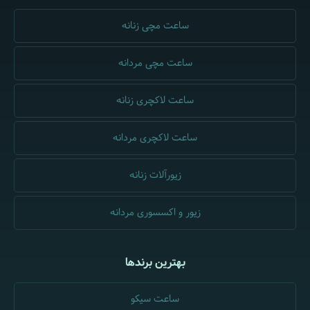
ساعت مچی زنانه
ساعت مچی مردانه
ساعت لاکچری زنانه
ساعت لاکچری مردانه
زیورآلات زنانه
زیور و اکسسوری مردانه
بهترین برندها
ساعت سیکو