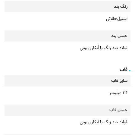
رنگ بند
استیل/طلائی
جنس بند
فولاد ضد زنگ با آبکاری یونی
قاب
سایز قاب
34 میلیمتر
جنس قاب
فولاد ضد زنگ با آبکاری یونی