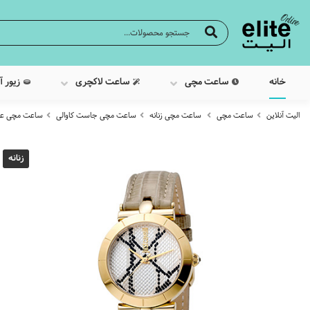
خانه
ساعت مچی
ساعت لاکچری
زیور آ
الیت آنلاین
ساعت مچی
ساعت مچی زنانه
ساعت مچی جاست کاوالی
ساعت مچی عقربه ا
زنانه