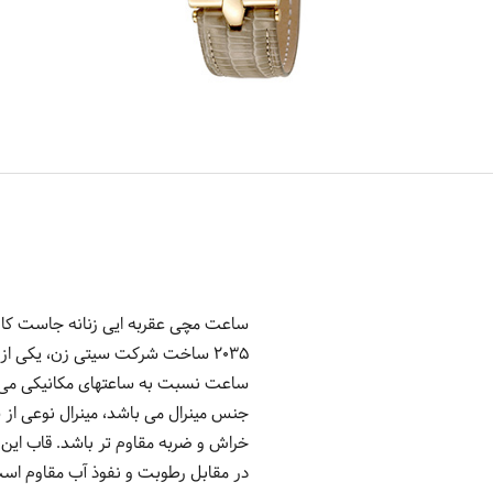
2035 ساخت شرکت سیتی زن، یکی از
ساعت نسبت به ساعتهای مکانیکی می با
جنس مینرال می باشد، مینرال نوعی از