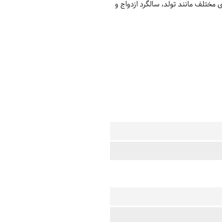
مختلف مانند تولد، سالگرد ازدواج و