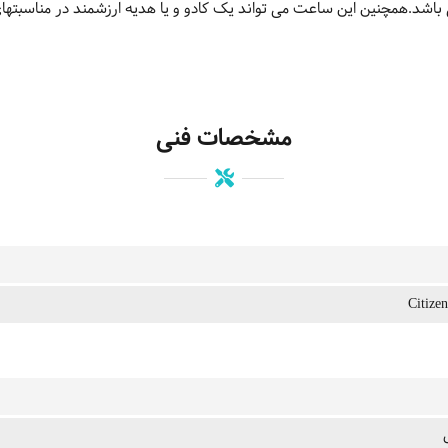
باشد.همچنین این ساعت می تواند یک کادو و یا هدیه ارزشمند در مناسبتهای 
مشخصات فنی
Citize