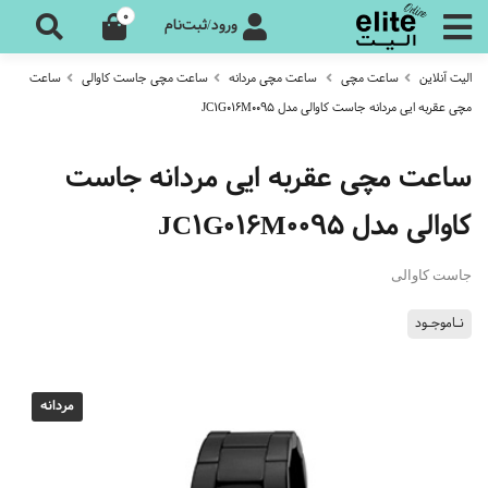
0
ورود/ثبت‌نام
الیت آنلاین
ساعت مچی
ساعت مچی مردانه
ساعت مچی جاست کاوالی
ساعت
مچی عقربه ایی مردانه جاست کاوالی مدل JC1G016M0095
ساعت مچی عقربه ایی مردانه جاست
کاوالی مدل JC1G016M0095
جاست کاوالی
نـاموجـود
مردانه