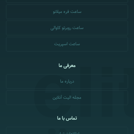
ساعت فره میلانو
ساعت روبرتو کاوالی
ساعت اسپریت
معرفی ما
درباره ما
مجله الیت آنلاین
تماس با ما