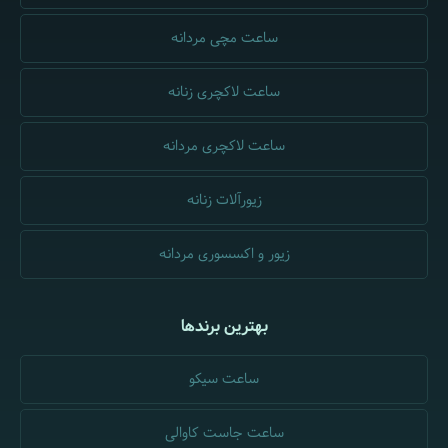
ساعت مچی مردانه
ساعت لاکچری زنانه
ساعت لاکچری مردانه
زیورآلات زنانه
زیور و اکسسوری مردانه
بهترین برندها
ساعت سیکو
ساعت جاست کاوالی