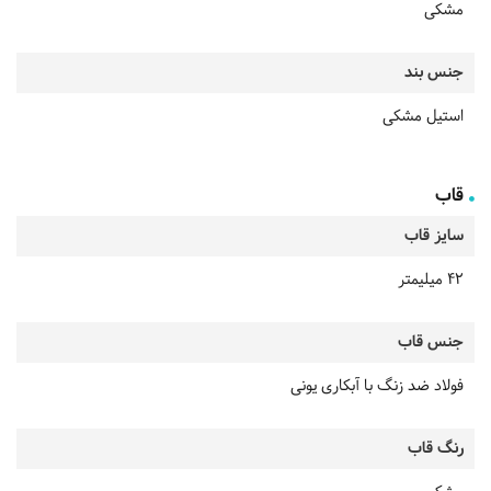
مشکی
جنس بند
استیل مشکی
قاب
سایز قاب
42 میلیمتر
جنس قاب
فولاد ضد زنگ با آبکاری یونی
رنگ قاب