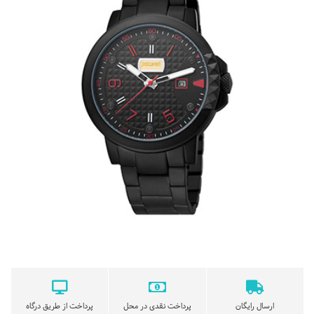
ارسال رایگان
پرداخت نقدی در محل
پرداخت از طریق درگاه