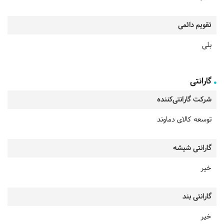
تقویم دائمی
بلی
گارانتی
شرکت گارانتی‌کننده
توسعه کالای دماوند
گارانتی شیشه
خیر
گارانتی بند
خیر