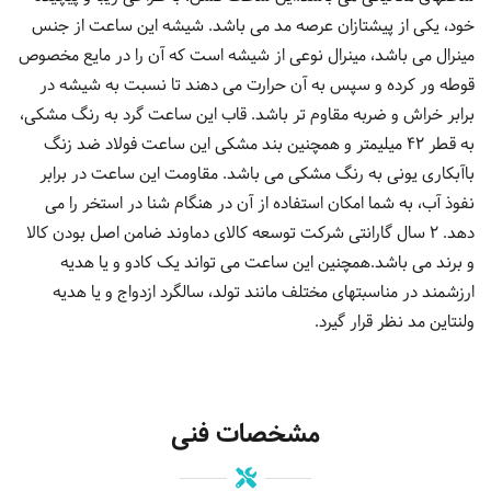
خود، یکی از پیشتازان عرصه مد می باشد. شیشه این ساعت از جنس
مینرال می باشد، مینرال نوعی از شیشه است که آن را در مایع مخصوص
قوطه ور کرده و سپس به آن حرارت می دهند تا نسبت به شیشه در
برابر خراش و ضربه مقاوم تر باشد. قاب این ساعت گرد به رنگ مشکی،
به قطر 42 میلیمتر و همچنین بند مشکی این ساعت فولاد ضد زنگ
باآبکاری یونی به رنگ مشکی می باشد. مقاومت این ساعت در برابر
نفوذ آب، به شما امکان استفاده از آن در هنگام شنا در استخر را می
دهد. 2 سال گارانتی شرکت توسعه کالای دماوند ضامن اصل بودن کالا
و برند می باشد.همچنین این ساعت می تواند یک کادو و یا هدیه
ارزشمند در مناسبتهای مختلف مانند تولد، سالگرد ازدواج و یا هدیه
ولنتاین مد نظر قرار گیرد.
مشخصات فنی