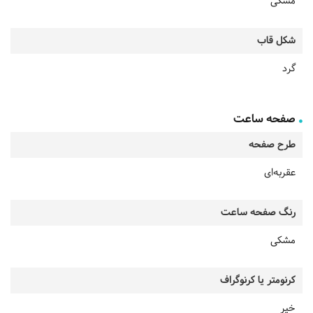
مشکی
شکل قاب
گرد
صفحه ساعت
طرح صفحه
عقربه‌ای
رنگ صفحه ساعت
مشکی
کرنومتر یا کرنوگراف
خیر