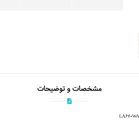
مشخصات و توضیحات