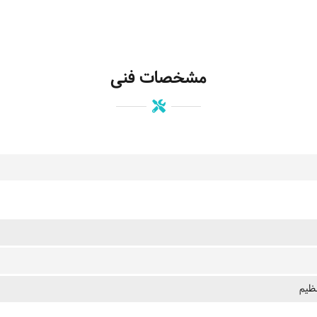
مشخصات فنی
نظیم