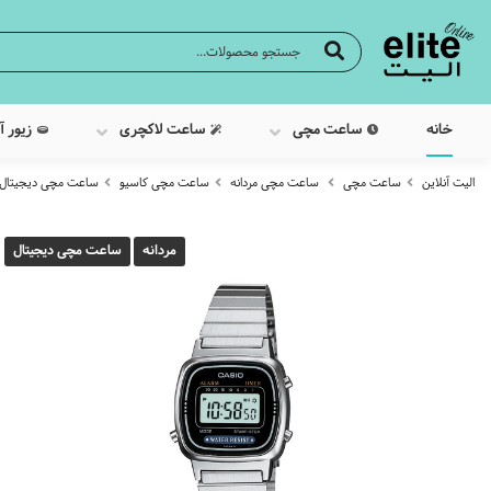
خانه
ساعت مچی
ساعت لاکچری
زیور آ
الیت آنلاین
ساعت مچی
ساعت مچی مردانه
ساعت مچی کاسیو
ساعت مچی دیجیتال کاسیو م
مردانه
ساعت مچی دیجیتال