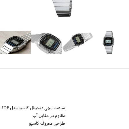
ساعت مچی دیجیتال کاسیو مدل LA670WA-1DF
مقاوم در مقابل آب
طراحی معروف کاسیو